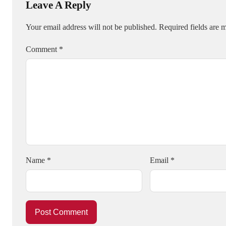
Leave A Reply
Your email address will not be published.
Required fields are
Comment
*
Name
*
Email
*