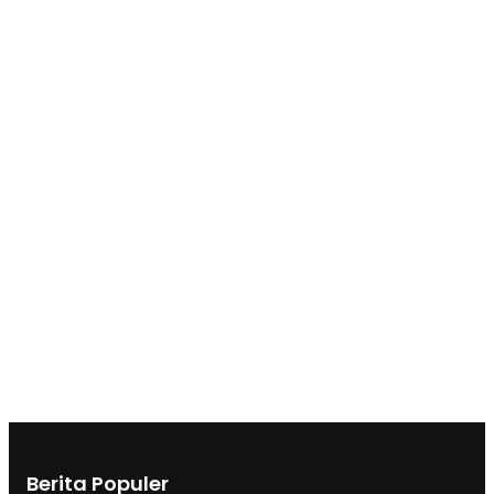
Berita Populer