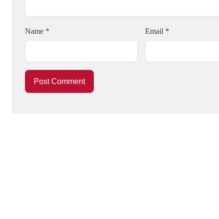
Name
*
Email
*