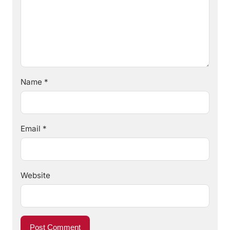
Name
*
Email
*
Website