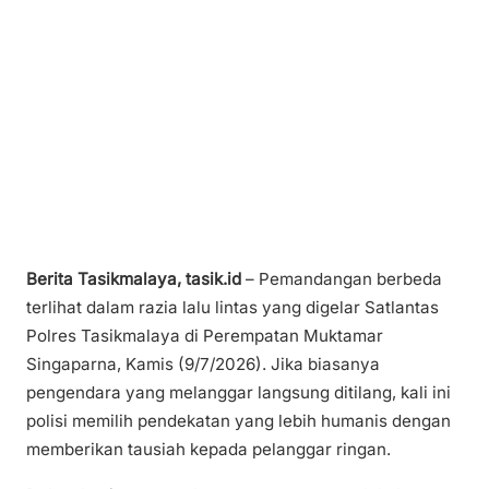
Berita Tasikmalaya, tasik.id
– Pemandangan berbeda
terlihat dalam razia lalu lintas yang digelar Satlantas
Polres Tasikmalaya di Perempatan Muktamar
Singaparna, Kamis (9/7/2026). Jika biasanya
pengendara yang melanggar langsung ditilang, kali ini
polisi memilih pendekatan yang lebih humanis dengan
memberikan tausiah kepada pelanggar ringan.