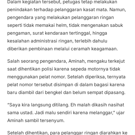
Dalam kegiatan tersebut, petugas tetap melakukan
penindakan terhadap pelanggaran kasat mata. Namun,
pengendara yang melakukan pelanggaran ringan
seperti tidak memakai helm, tidak mengenakan sabuk
pengaman, surat kendaraan tertinggal, hingga
kesalahan administrasi ringan, terlebih dahulu
diberikan pembinaan melalui ceramah keagamaan.
Salah seorang pengendara, Aminah, mengaku terkejut
saat dihentikan polisi karena sepeda motornya tidak
menggunakan pelat nomor. Setelah diperiksa, ternyata
pelat nomor tersebut disimpan di dalam bagasi karena
baru diambil dari bengkel dan belum sempat dipasang.
“Saya kira langsung ditilang. Eh malah dikasih nasihat
sama ustad. Jadi malu sendiri karena melanggar,” ujar
Aminah sambil tersenyum.
Setelah dihentikan, para pelanggar ringan diarahkan ke