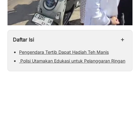
+
Daftar Isi
Pengendara Tertib Dapat Hadiah Teh Manis
Polisi Utamakan Edukasi untuk Pelanggaran Ringan