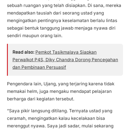
sebuah ruangan yang telah disiapkan. Di sana, mereka
mendapatkan tausiah dari seorang ustad yang
mengingatkan pentingnya keselamatan berlalu lintas
sebagai bentuk tanggung jawab menjaga nyawa diri
sendiri maupun orang lain.
Read also:
Pemkot Tasikmalaya Siapkan
Perwalkot P4S, Diky Chandra Dorong Pencegahan
dan Pembinaan Persuasif
Pengendara lain, Ujang, yang terjaring karena tidak
memakai helm, juga mengaku mendapat pelajaran
berharga dari kegiatan tersebut.
“Saya pikir langsung ditilang. Ternyata ustad yang
ceramah, mengingatkan kalau kecelakaan bisa
merenggut nyawa. Saya jadi sadar, mulai sekarang