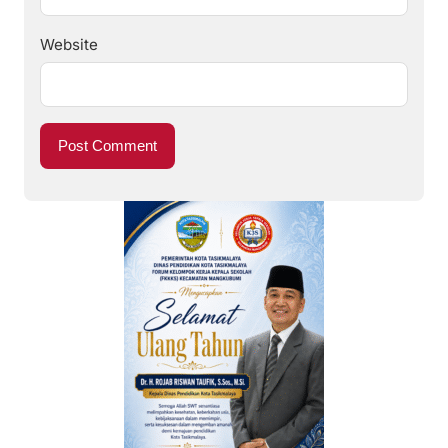
Website