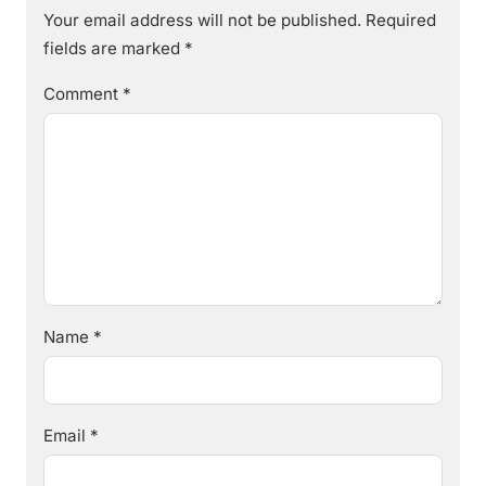
Your email address will not be published.
Required
fields are marked
*
Comment
*
Name
*
Email
*