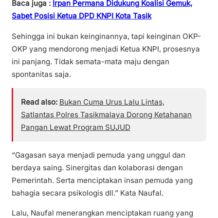
Baca juga :
Irpan Permana Didukung Koalisi Gemuk,
Sabet Posisi Ketua DPD KNPI Kota Tasik
Sehingga ini bukan keinginannya, tapi keinginan OKP-
OKP yang mendorong menjadi Ketua KNPI, prosesnya
ini panjang. Tidak semata-mata maju dengan
spontanitas saja.
Read also:
Bukan Cuma Urus Lalu Lintas,
Satlantas Polres Tasikmalaya Dorong Ketahanan
Pangan Lewat Program SUJUD
“Gagasan saya menjadi pemuda yang unggul dan
berdaya saing. Sinergitas dan kolaborasi dengan
Pemerintah. Serta menciptakan insan pemuda yang
bahagia secara psikologis dll.” Kata Naufal.
Lalu, Naufal menerangkan menciptakan ruang yang