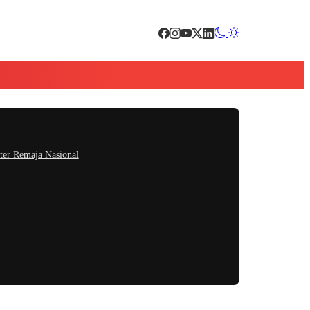
ter Remaja Nasional