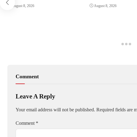
SUJUD
August 8, 2026
August 8, 2026
Comment
Leave A Reply
Your email address will not be published.
Required fields are
Comment
*