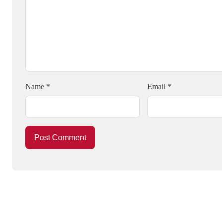
Name
*
Email
*