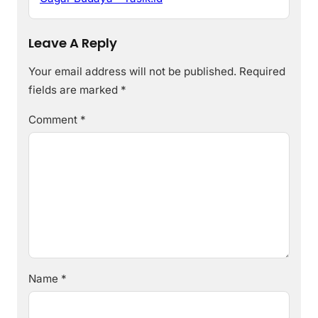
Leave A Reply
Your email address will not be published.
Required
fields are marked
*
Comment
*
Name
*