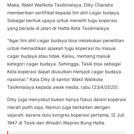
Maka, Wakil Walikota Tasikmalaya, Diky Chandra
memberikan sertifikat kepada tim ahli cagar budaya.
Sebagai bentuk upaya untuk meneliti tugu koperasi
yang berada di jalan dr Hatta Kota Tasikmalaya.
“Agar tim ahli cagar budaya bisa melakukan penelitian
untuk memastikan apakah tugu koperasi itu masuk
cagar budaya atau tidak. Kalau, memang masuk
kategori cagar budaya. Sehingga, Tasik bisa sebagai
Kota koperasi dapat diusulkan menjadi cagar budaya
nasional.” Kata Diky di kantor Wakil Walikota
Tasikmalaya kepada awak media, rabu (23/4/2025).
Diky juga menyebut bukan hanya fokus dalam koperasi
merah putih saja. Namun juga berkaitan dengan
sejarah, karena dulu kongres koperasi pertama, 12 Juli
1947 di Tasik dan dihadiri Wapres Bung Hatta.