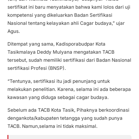
sertifikat ini baru menyatakan bahwa kami lolos dari uji
kompetensi yang dikeluarkan Badan Sertifikasi
Nasional tentang kelayakan ahli Cagar budaya,” ujar
Agus.
Ditempat yang sama, Kadisporabudpar Kota
Tasikmalaya Deddy Mulyana mengatakan TACB
tersebut, sudah memiliki sertifikasi dari Badan Nasional
sertifikasi Profesi (BNSP).
“Tentunya, sertifikasi itu jadi penunjang untuk
melakukan penelitian. Karena, selama ini ada beberapa
kawasan yang diduga sebagai cagar budaya.
Sebelum ada TACB Kota Tasik, Pihaknya berkoordinasi
dengankota/kabupaten tetangga yang sudah punya
TACB. Namun,selama ini tidak maksimal.