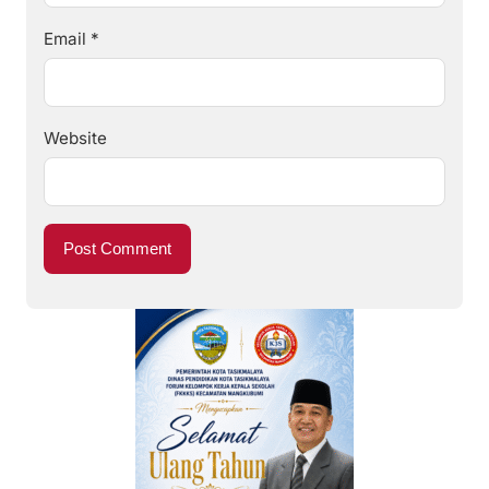
Email
*
Website