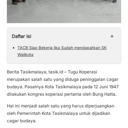
+
Daftar Isi
TACB Siap Bekerja jika Sudah mendapatkan SK
Walikota
Berita Tasikmalaya, tasik.id – Tugu Koperasi
merupakan salah satu yang diduga peninggalan cagar
budaya. Pasalnya Kota Tasikmalaya pada 12 Juni 1947
dilakukan kongres koperasi pertama oleh Bung Hatta.
Hal ini menjadi salah satu yang harus diperjuangkan
oleh Pemerintah Kota Tasikmalaya untuk dijadikan
cagar budaya.