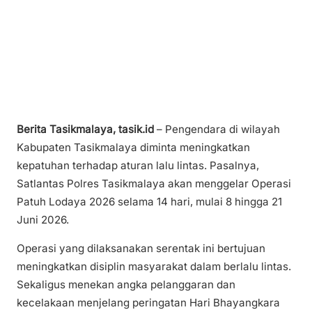
Berita Tasikmalaya, tasik.id
– Pengendara di wilayah
Kabupaten Tasikmalaya diminta meningkatkan
kepatuhan terhadap aturan lalu lintas. Pasalnya,
Satlantas Polres Tasikmalaya akan menggelar Operasi
Patuh Lodaya 2026 selama 14 hari, mulai 8 hingga 21
Juni 2026.
Operasi yang dilaksanakan serentak ini bertujuan
meningkatkan disiplin masyarakat dalam berlalu lintas.
Sekaligus menekan angka pelanggaran dan
kecelakaan menjelang peringatan Hari Bhayangkara