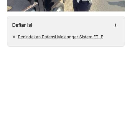
+
Daftar Isi
Penindakan Potensi Melanggar Sistem ETLE