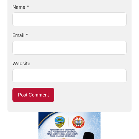
Name
*
Email
*
Website