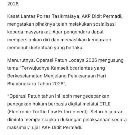
2026.
Kasat Lantas Polres Tasikmalaya, AKP Didit Permadi,
mengatakan pihaknya telah melakukan sosialisasi
kepada masyarakat. Agar pengendara dapat
mempersiapkan diri dan memastikan kendaraan
memenuhi ketentuan yang berlaku.
Menurutnya, Operasi Patuh Lodaya 2026 mengusung
tema “Terwujudnya Kamseltibcarlantas yang
Berkeselamatan Menjelang Pelaksanaan Hari
Bhayangkara Tahun 2026”.
“Operasi Patuh tahun ini lebih mengedepankan
penegakan hukum berbasis digital melalui ETLE
(Electronic Traffic Law Enforcement). Seluruh jajaran
diminta mempersiapkan dukungan pelaksanaan secara
maksimal,” ujar AKP Didit Permadi.