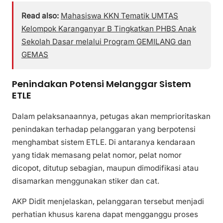
Read also:
Mahasiswa KKN Tematik UMTAS
Kelompok Karanganyar B Tingkatkan PHBS Anak
Sekolah Dasar melalui Program GEMILANG dan
GEMAS
Penindakan Potensi Melanggar Sistem
ETLE
Dalam pelaksanaannya, petugas akan memprioritaskan
penindakan terhadap pelanggaran yang berpotensi
menghambat sistem ETLE. Di antaranya kendaraan
yang tidak memasang pelat nomor, pelat nomor
dicopot, ditutup sebagian, maupun dimodifikasi atau
disamarkan menggunakan stiker dan cat.
AKP Didit menjelaskan, pelanggaran tersebut menjadi
perhatian khusus karena dapat mengganggu proses