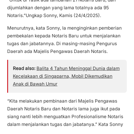
dijumlahkan dengan yang lama totalnya ada 95
Notaris.”Ungkap Sonny, Kamis (24/4/2025).
Menurutnya, kata Sonny, Ia menginginkan pemberian
pembekalan kepada Notaris Baru untuk menjalankan
tugas dan jabatannya. Di masing-masing Pengurus
Daerah ada Majelis Pengawas Daerah Notaris.
Read also:
Balita 4 Tahun Meninggal Dunia dalam
Kecelakaan di Singaparna, Mobil Dikemudikan
Anak di Bawah Umur
“Kita melakukan pembinaan dari Majelis Pengawas
Daerah Notaris Baru dan Notaris lama juga ikut pada
siang nanti lebih menguatkan Profesionalisme Notaris
dalam menjalankan tugas dan jabatanya.” Kata Sonny