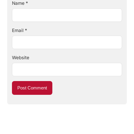
Name
*
Email
*
Website