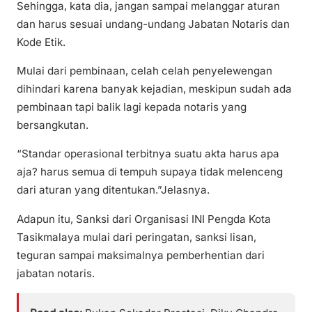
Sehingga, kata dia, jangan sampai melanggar aturan
dan harus sesuai undang-undang Jabatan Notaris dan
Kode Etik.
Mulai dari pembinaan, celah celah penyelewengan
dihindari karena banyak kejadian, meskipun sudah ada
pembinaan tapi balik lagi kepada notaris yang
bersangkutan.
“Standar operasional terbitnya suatu akta harus apa
aja? harus semua di tempuh supaya tidak melenceng
dari aturan yang ditentukan.”Jelasnya.
Adapun itu, Sanksi dari Organisasi INI Pengda Kota
Tasikmalaya mulai dari peringatan, sanksi lisan,
teguran sampai maksimalnya pemberhentian dari
jabatan notaris.