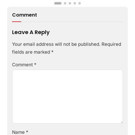
Comment
Leave A Reply
Your email address will not be published.
Required
fields are marked
*
Comment
*
Name
*