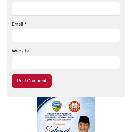
Email
*
Website