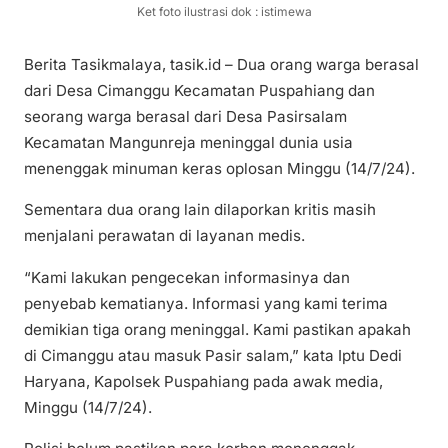
Ket foto ilustrasi dok : istimewa
Berita Tasikmalaya, tasik.id – Dua orang warga berasal
dari Desa Cimanggu Kecamatan Puspahiang dan
seorang warga berasal dari Desa Pasirsalam
Kecamatan Mangunreja meninggal dunia usia
menenggak minuman keras oplosan Minggu (14/7/24).
Sementara dua orang lain dilaporkan kritis masih
menjalani perawatan di layanan medis.
“Kami lakukan pengecekan informasinya dan
penyebab kematianya. Informasi yang kami terima
demikian tiga orang meninggal. Kami pastikan apakah
di Cimanggu atau masuk Pasir salam,” kata Iptu Dedi
Haryana, Kapolsek Puspahiang pada awak media,
Minggu (14/7/24).