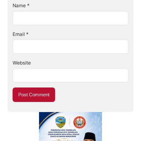
Name
*
Email
*
Website