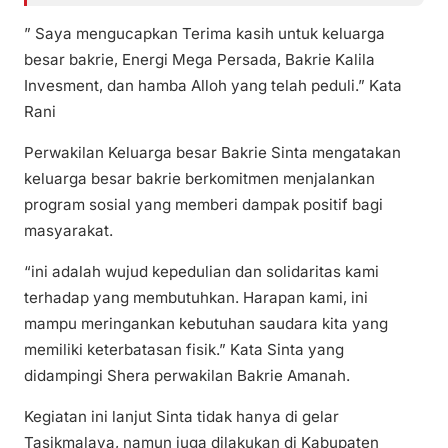
” Saya mengucapkan Terima kasih untuk keluarga
besar bakrie, Energi Mega Persada, Bakrie Kalila
Invesment, dan hamba Alloh yang telah peduli.” Kata
Rani
Perwakilan Keluarga besar Bakrie Sinta mengatakan
keluarga besar bakrie berkomitmen menjalankan
program sosial yang memberi dampak positif bagi
masyarakat.
“ini adalah wujud kepedulian dan solidaritas kami
terhadap yang membutuhkan. Harapan kami, ini
mampu meringankan kebutuhan saudara kita yang
memiliki keterbatasan fisik.” Kata Sinta yang
didampingi Shera perwakilan Bakrie Amanah.
Kegiatan ini lanjut Sinta tidak hanya di gelar
Tasikmalaya, namun juga dilakukan di Kabupaten