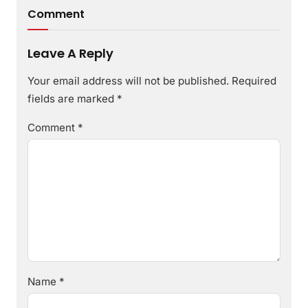
Comment
Leave A Reply
Your email address will not be published.
Required
fields are marked
*
Comment
*
Name
*