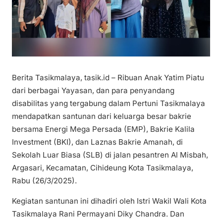
Berita Tasikmalaya, tasik.id – Ribuan Anak Yatim Piatu
dari berbagai Yayasan, dan para penyandang
disabilitas yang tergabung dalam Pertuni Tasikmalaya
mendapatkan santunan dari keluarga besar bakrie
bersama Energi Mega Persada (EMP), Bakrie Kalila
Investment (BKI), dan Laznas Bakrie Amanah, di
Sekolah Luar Biasa (SLB) di jalan pesantren Al Misbah,
Argasari, Kecamatan, Cihideung Kota Tasikmalaya,
Rabu (26/3/2025).
Kegiatan santunan ini dihadiri oleh Istri Wakil Wali Kota
Tasikmalaya Rani Permayani Diky Chandra. Dan