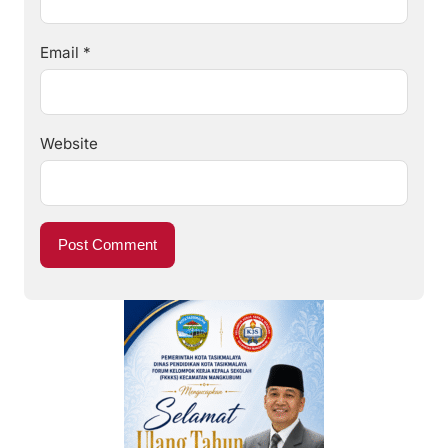
Email
*
Website