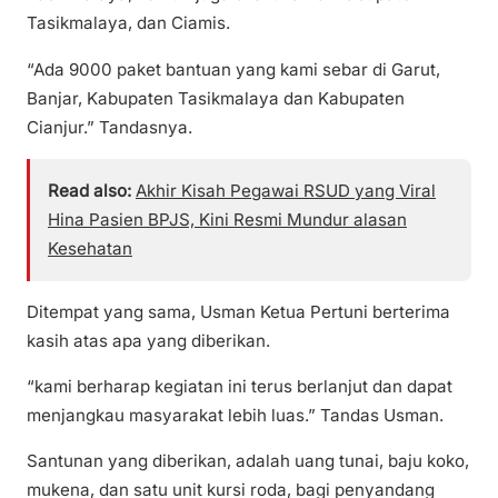
Tasikmalaya, dan Ciamis.
“Ada 9000 paket bantuan yang kami sebar di Garut,
Banjar, Kabupaten Tasikmalaya dan Kabupaten
Cianjur.” Tandasnya.
Read also:
Akhir Kisah Pegawai RSUD yang Viral
Hina Pasien BPJS, Kini Resmi Mundur alasan
Kesehatan
Ditempat yang sama, Usman Ketua Pertuni berterima
kasih atas apa yang diberikan.
“kami berharap kegiatan ini terus berlanjut dan dapat
menjangkau masyarakat lebih luas.” Tandas Usman.
Santunan yang diberikan, adalah uang tunai, baju koko,
mukena, dan satu unit kursi roda, bagi penyandang