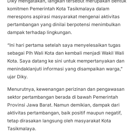
Diky mengatakan, langkah tersebut merupakan bentuk
komitmen Pemerintah Kota Tasikmalaya dalam
merespons aspirasi masyarakat mengenai aktivitas
pertambangan yang dinilai berpotensi menimbulkan
dampak terhadap lingkungan.
“Ini hari pertama setelah saya menyelesaikan tugas
sebagai Plh Wali Kota dan kembali menjadi Wakil Wali
Kota. Saya datang ke sini untuk mempertanyakan dan
menindaklanjuti informasi yang disampaikan warga,”
ujar Diky.
Menurutnya, kewenangan perizinan dan pengawasan
sektor pertambangan berada di bawah Pemerintah
Provinsi Jawa Barat. Namun demikian, dampak dari
aktivitas pertambangan, baik positif maupun negatif,
tetap dirasakan langsung oleh masyarakat Kota
Tasikmalaya.