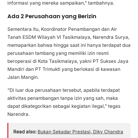
informasi yang mereka sampaikan,” tambahnya.
Ada 2 Perusahaan yang Berizin
Sementara itu, Koordinator Penambangan dan Air
Tanah ESDM Wilayah VI Tasikmalaya, Narendra Surya,
memaparkan bahwa hingga saat ini hanya terdapat dua
perusahaan tambang yang memiliki izin resmi
beroperasi di Kota Tasikmalaya, yakni PT Sukses Jaya
Mandiri dan PT Trimukti yang berlokasi di kawasan
Jalan Mangin.
“Di luar dua perusahaan tersebut, apabila terdapat
aktivitas penambangan tanpa izin yang sah, maka
dapat dikategorikan sebagai kegiatan ilegal,” tegas
Narendra.
Read also:
Bukan Sekadar Prestasi, Diky Chandra