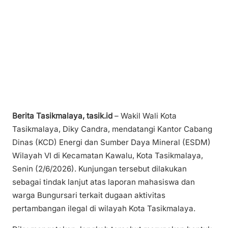
Berita Tasikmalaya, tasik.id
– Wakil Wali Kota
Tasikmalaya, Diky Candra, mendatangi Kantor Cabang
Dinas (KCD) Energi dan Sumber Daya Mineral (ESDM)
Wilayah VI di Kecamatan Kawalu, Kota Tasikmalaya,
Senin (2/6/2026). Kunjungan tersebut dilakukan
sebagai tindak lanjut atas laporan mahasiswa dan
warga Bungursari terkait dugaan aktivitas
pertambangan ilegal di wilayah Kota Tasikmalaya.