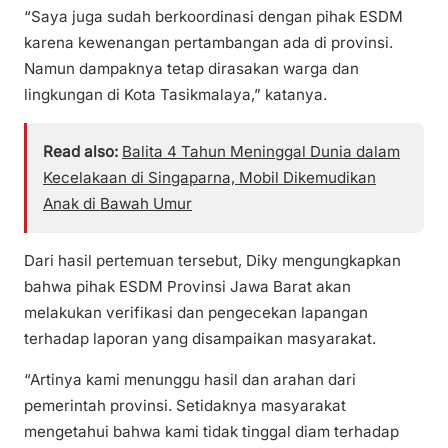
“Saya juga sudah berkoordinasi dengan pihak ESDM
karena kewenangan pertambangan ada di provinsi.
Namun dampaknya tetap dirasakan warga dan
lingkungan di Kota Tasikmalaya,” katanya.
Read also:
Balita 4 Tahun Meninggal Dunia dalam
Kecelakaan di Singaparna, Mobil Dikemudikan
Anak di Bawah Umur
Dari hasil pertemuan tersebut, Diky mengungkapkan
bahwa pihak ESDM Provinsi Jawa Barat akan
melakukan verifikasi dan pengecekan lapangan
terhadap laporan yang disampaikan masyarakat.
“Artinya kami menunggu hasil dan arahan dari
pemerintah provinsi. Setidaknya masyarakat
mengetahui bahwa kami tidak tinggal diam terhadap