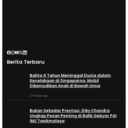
Berita Terbaru
Balita 4 Tahun Meninggal Dunia dalam
Kecelakaan di Singaparna, Mobil
Dikemudikan Anak di Bawah Umur
8 hours ago
Bukan Sekadar Prestasi, Diky Chandra
Ungkap Pesan Penting di Balik Gebyar PAI
INU Tasikmalaya