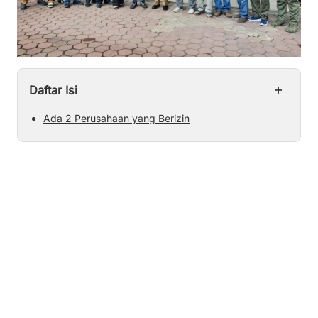
+
Daftar Isi
Ada 2 Perusahaan yang Berizin