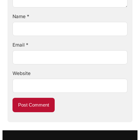
Name
*
Email
*
Website