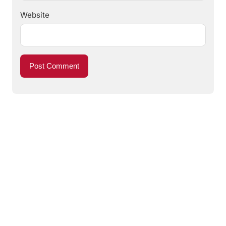
Website