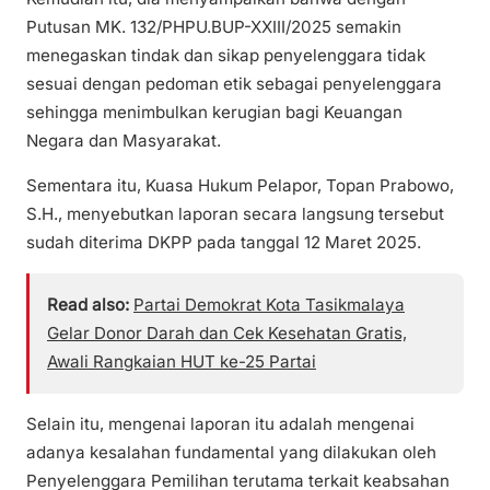
Putusan MK. 132/PHPU.BUP-XXIII/2025 semakin
menegaskan tindak dan sikap penyelenggara tidak
sesuai dengan pedoman etik sebagai penyelenggara
sehingga menimbulkan kerugian bagi Keuangan
Negara dan Masyarakat.
Sementara itu, Kuasa Hukum Pelapor, Topan Prabowo,
S.H., menyebutkan laporan secara langsung tersebut
sudah diterima DKPP pada tanggal 12 Maret 2025.
Read also:
Partai Demokrat Kota Tasikmalaya
Gelar Donor Darah dan Cek Kesehatan Gratis,
Awali Rangkaian HUT ke-25 Partai
Selain itu, mengenai laporan itu adalah mengenai
adanya kesalahan fundamental yang dilakukan oleh
Penyelenggara Pemilihan terutama terkait keabsahan