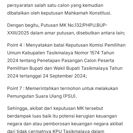
persyaratan salah satu calon yang kemudian
dibatalkan oleh keputusan Mahkamah Konstitusi.
Dengan begitu, Putusan MK No.132/PHPU.BUP-
XXIII/2025 dalam amar putusan, disebutkan antara lain;
Point 4 : Menyatakan batal Keputusan Komisi Pemilihan
Umum Kabupaten Tasikmalaya Nomor 1574 Tahun
2024 tentang Penetapan Pasangan Calon Peserta
Pemilihan Bupati dan Wakil Bupati Tasikmalaya Tahun
2024 tertanggal 24 September 2024;
Point 7 : Memerintahkan termohon untuk melakukan
Pemungutan Suara Ulang (PSU).
Sehingga, akibat dari keputusan MK tersebut
berdampak luas baik itu potensi kerugian keuangan
negara dan atau pemborosan keuangan negara akibat
dari tidak cermatnya KPU Tasikmalaya dalam