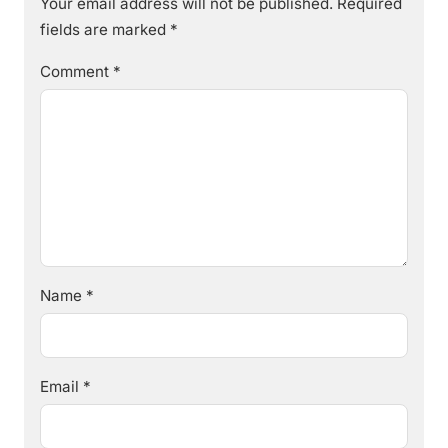
Your email address will not be published.
Required
fields are marked
*
Comment
*
Name
*
Email
*