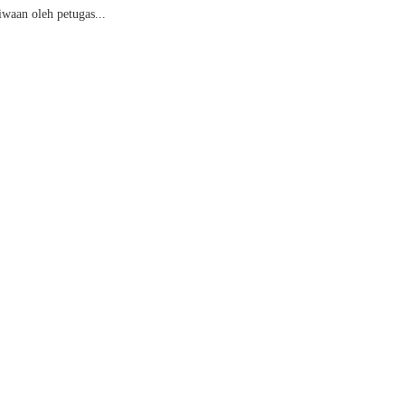
iwaan oleh petugas...