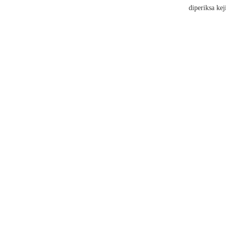
diperiksa kej