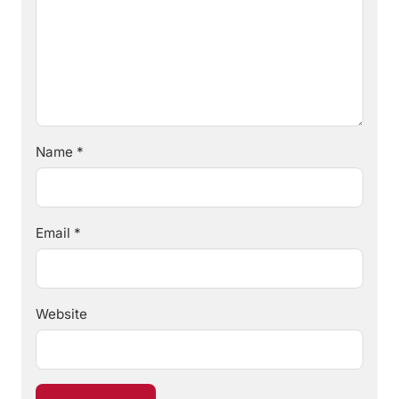
Name
*
Email
*
Website