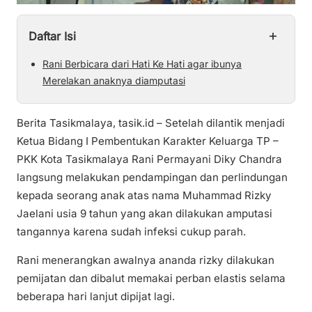
+
Daftar Isi
Rani Berbicara dari Hati Ke Hati agar ibunya
Merelakan anaknya diamputasi
Berita Tasikmalaya, tasik.id – Setelah dilantik menjadi
Ketua Bidang I Pembentukan Karakter Keluarga TP –
PKK Kota Tasikmalaya Rani Permayani Diky Chandra
langsung melakukan pendampingan dan perlindungan
kepada seorang anak atas nama Muhammad Rizky
Jaelani usia 9 tahun yang akan dilakukan amputasi
tangannya karena sudah infeksi cukup parah.
Rani menerangkan awalnya ananda rizky dilakukan
pemijatan dan dibalut memakai perban elastis selama
beberapa hari lanjut dipijat lagi.