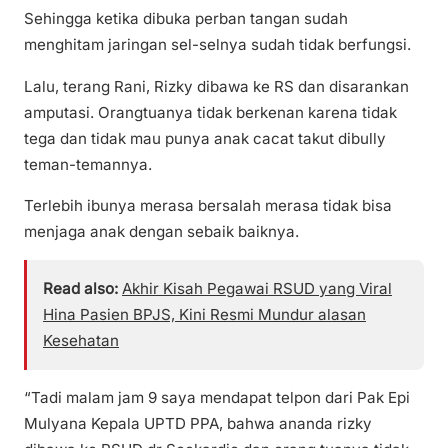
Sehingga ketika dibuka perban tangan sudah
menghitam jaringan sel-selnya sudah tidak berfungsi.
Lalu, terang Rani, Rizky dibawa ke RS dan disarankan
amputasi. Orangtuanya tidak berkenan karena tidak
tega dan tidak mau punya anak cacat takut dibully
teman-temannya.
Terlebih ibunya merasa bersalah merasa tidak bisa
menjaga anak dengan sebaik baiknya.
Read also:
Akhir Kisah Pegawai RSUD yang Viral
Hina Pasien BPJS, Kini Resmi Mundur alasan
Kesehatan
“Tadi malam jam 9 saya mendapat telpon dari Pak Epi
Mulyana Kepala UPTD PPA, bahwa ananda rizky