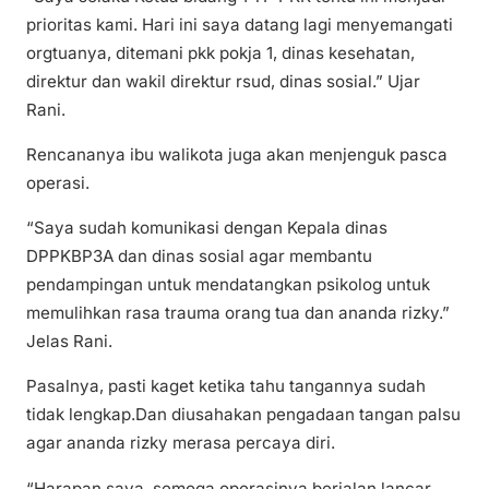
prioritas kami. Hari ini saya datang lagi menyemangati
orgtuanya, ditemani pkk pokja 1, dinas kesehatan,
direktur dan wakil direktur rsud, dinas sosial.” Ujar
Rani.
Rencananya ibu walikota juga akan menjenguk pasca
operasi.
“Saya sudah komunikasi dengan Kepala dinas
DPPKBP3A dan dinas sosial agar membantu
pendampingan untuk mendatangkan psikolog untuk
memulihkan rasa trauma orang tua dan ananda rizky.”
Jelas Rani.
Pasalnya, pasti kaget ketika tahu tangannya sudah
tidak lengkap.Dan diusahakan pengadaan tangan palsu
agar ananda rizky merasa percaya diri.
“Harapan saya, semoga operasinya berjalan lancar.