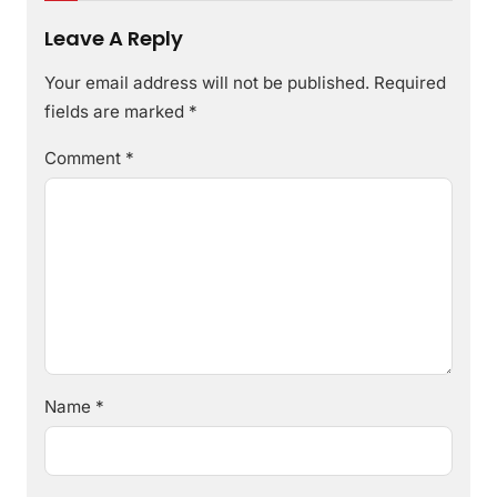
Leave A Reply
Your email address will not be published.
Required
fields are marked
*
Comment
*
Name
*