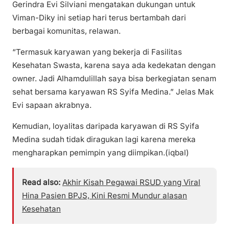
Gerindra Evi Silviani mengatakan dukungan untuk
Viman-Diky ini setiap hari terus bertambah dari
berbagai komunitas, relawan.
“Termasuk karyawan yang bekerja di Fasilitas
Kesehatan Swasta, karena saya ada kedekatan dengan
owner. Jadi Alhamdulillah saya bisa berkegiatan senam
sehat bersama karyawan RS Syifa Medina.” Jelas Mak
Evi sapaan akrabnya.
Kemudian, loyalitas daripada karyawan di RS Syifa
Medina sudah tidak diragukan lagi karena mereka
mengharapkan pemimpin yang diimpikan.(iqbal)
Read also:
Akhir Kisah Pegawai RSUD yang Viral
Hina Pasien BPJS, Kini Resmi Mundur alasan
Kesehatan