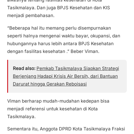
Tasikmalaya. Dan juga BPJS Kesehatan dan KIS
menjadi pembahasan.
“Beberapa hal itu memang perlu disempurnakan
seperti halnya mengenai waktu bayar, okupansi, dan
hubungannya harus lebih antara BPJS Kesehatan
dengan fasilitas kesehatan .” Beber Viman.
Read also:
Pemkab Tasikmalaya Siapkan Strategi
Berjenjang Hadapi Krisis Air Bersih, dari Bantuan
Darurat hingga Gerakan Reboisasi
Viman berharap mudah-mudahan kedepan bisa
menjadi referensi untuk kesehatan di Kota
Tasikmalaya.
Sementara itu, Anggota DPRD Kota Tasikmalaya Fraksi