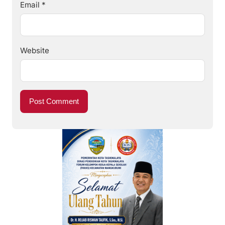
Email
*
Website