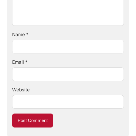
Name
*
Email
*
Website