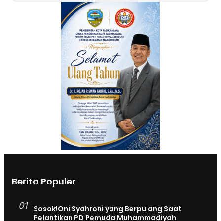
Berita Populer
01
Sosok!Oni Syahroni yang Berpulang Saat
Pelantikan PD Pemuda Muhammadiyah