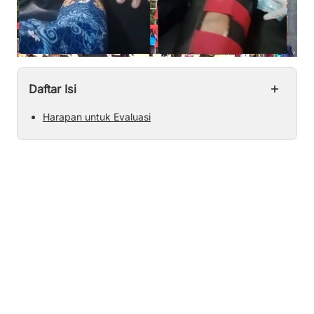
+
Daftar Isi
Harapan untuk Evaluasi