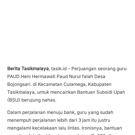
Berita Tasikmalaya
, tasik.id – Perjuangan seorang guru
PAUD Heni Hermawati Paud Nurul falah Desa
Bojongsari. di Kecamatan Culamega, Kabupaten
Tasikmalaya, untuk mencairkan Bantuan Subsidi Upah
(BSU) berujung nahas.
Dalam perjalanan menuju bank, guru yang sudah
menempuh perjalanan lebih dari 3 jam itu justru
mengalami kecelakaan lalu lintas. Ironisnya, bantuan