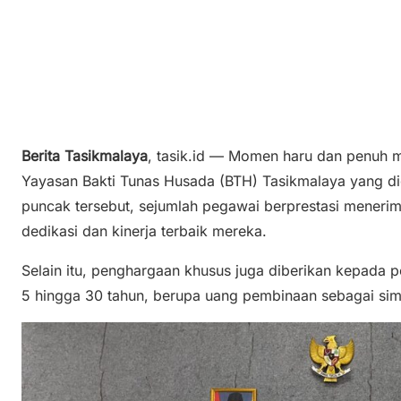
Berita Tasikmalaya
, tasik.id — Momen haru dan penuh 
Yayasan Bakti Tunas Husada (BTH) Tasikmalaya yang di
puncak tersebut, sejumlah pegawai berprestasi menerim
dedikasi dan kinerja terbaik mereka.
Selain itu, penghargaan khusus juga diberikan kepada 
5 hingga 30 tahun, berupa uang pembinaan sebagai sim