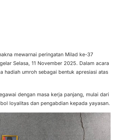
makna mewarnai peringatan Milad ke-37
gelar Selasa, 11 November 2025. Dalam acara
a hadiah umroh sebagai bentuk apresiasi atas
pegawai dengan masa kerja panjang, mulai dari
bol loyalitas dan pengabdian kepada yayasan.