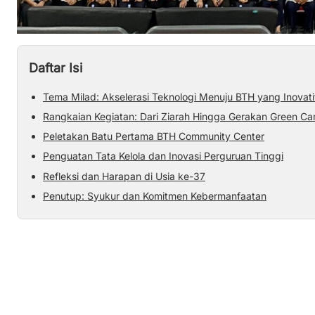
Daftar Isi
Tema Milad: Akselerasi Teknologi Menuju BTH yang Inovati
Rangkaian Kegiatan: Dari Ziarah Hingga Gerakan Green C
Peletakan Batu Pertama BTH Community Center
Penguatan Tata Kelola dan Inovasi Perguruan Tinggi
Refleksi dan Harapan di Usia ke-37
Penutup: Syukur dan Komitmen Kebermanfaatan