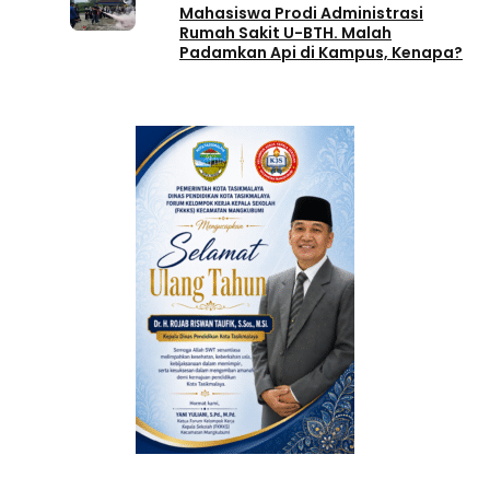
Mahasiswa Prodi Administrasi
Rumah Sakit U-BTH. Malah
Padamkan Api di Kampus, Kenapa?