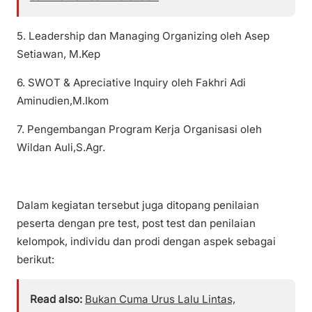
5. Leadership dan Managing Organizing oleh Asep
Setiawan, M.Kep
6. SWOT & Apreciative Inquiry oleh Fakhri Adi
Aminudien,M.Ikom
7. Pengembangan Program Kerja Organisasi oleh
Wildan Auli,S.Agr.
Dalam kegiatan tersebut juga ditopang penilaian
peserta dengan pre test, post test dan penilaian
kelompok, individu dan prodi dengan aspek sebagai
berikut:
Read also:
Bukan Cuma Urus Lalu Lintas,