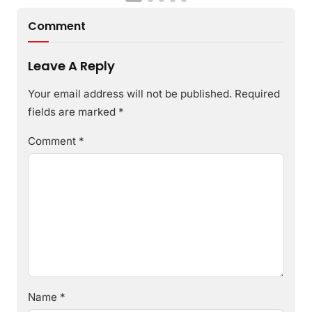
Comment
Leave A Reply
Your email address will not be published.
Required
fields are marked
*
Comment
*
Name
*