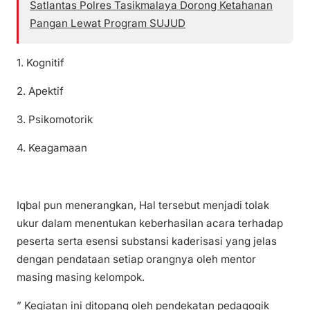
Satlantas Polres Tasikmalaya Dorong Ketahanan
Pangan Lewat Program SUJUD
1. Kognitif
2. Apektif
3. Psikomotorik
4. Keagamaan
Iqbal pun menerangkan, Hal tersebut menjadi tolak
ukur dalam menentukan keberhasilan acara terhadap
peserta serta esensi substansi kaderisasi yang jelas
dengan pendataan setiap orangnya oleh mentor
masing masing kelompok.
” Kegiatan ini ditopang oleh pendekatan pedagogik