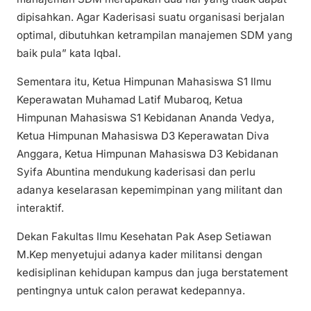
dipisahkan. Agar Kaderisasi suatu organisasi berjalan
optimal, dibutuhkan ketrampilan manajemen SDM yang
baik pula” kata Iqbal.
Sementara itu, Ketua Himpunan Mahasiswa S1 Ilmu
Keperawatan Muhamad Latif Mubaroq, Ketua
Himpunan Mahasiswa S1 Kebidanan Ananda Vedya,
Ketua Himpunan Mahasiswa D3 Keperawatan Diva
Anggara, Ketua Himpunan Mahasiswa D3 Kebidanan
Syifa Abuntina mendukung kaderisasi dan perlu
adanya keselarasan kepemimpinan yang militant dan
interaktif.
Dekan Fakultas Ilmu Kesehatan Pak Asep Setiawan
M.Kep menyetujui adanya kader militansi dengan
kedisiplinan kehidupan kampus dan juga berstatement
pentingnya untuk calon perawat kedepannya.