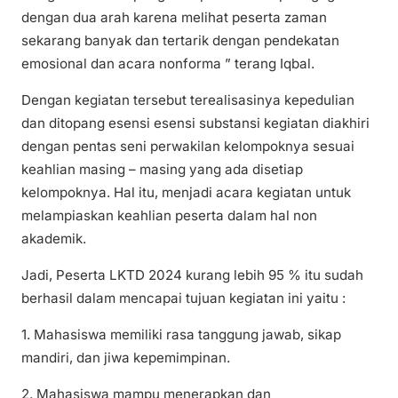
dengan dua arah karena melihat peserta zaman
sekarang banyak dan tertarik dengan pendekatan
emosional dan acara nonforma ” terang Iqbal.
Dengan kegiatan tersebut terealisasinya kepedulian
dan ditopang esensi esensi substansi kegiatan diakhiri
dengan pentas seni perwakilan kelompoknya sesuai
keahlian masing – masing yang ada disetiap
kelompoknya. Hal itu, menjadi acara kegiatan untuk
melampiaskan keahlian peserta dalam hal non
akademik.
Jadi, Peserta LKTD 2024 kurang lebih 95 % itu sudah
berhasil dalam mencapai tujuan kegiatan ini yaitu :
1. Mahasiswa memiliki rasa tanggung jawab, sikap
mandiri, dan jiwa kepemimpinan.
2. Mahasiswa mampu menerapkan dan