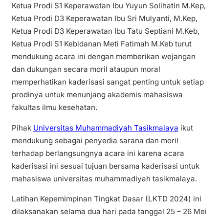
Ketua Prodi S1 Keperawatan Ibu Yuyun Solihatin M.Kep,
Ketua Prodi D3 Keperawatan Ibu Sri Mulyanti, M.Kep,
Ketua Prodi D3 Keperawatan Ibu Tatu Septiani M.Keb,
Ketua Prodi S1 Kebidanan Meti Fatimah M.Keb turut
mendukung acara ini dengan memberikan wejangan
dan dukungan secara moril ataupun moral
memperhatikan kaderisasi sangat penting untuk setiap
prodinya untuk menunjang akademis mahasiswa
fakultas ilmu kesehatan.
Pihak
Universitas Muhammadiyah Tasikmalaya
ikut
mendukung sebagai penyedia sarana dan moril
terhadap berlangsungnya acara ini karena acara
kaderisasi ini sesuai tujuan bersama kaderisasi untuk
mahasiswa universitas muhammadiyah tasikmalaya.
Latihan Kepemimpinan Tingkat Dasar (LKTD 2024) ini
dilaksanakan selama dua hari pada tanggal 25 – 26 Mei