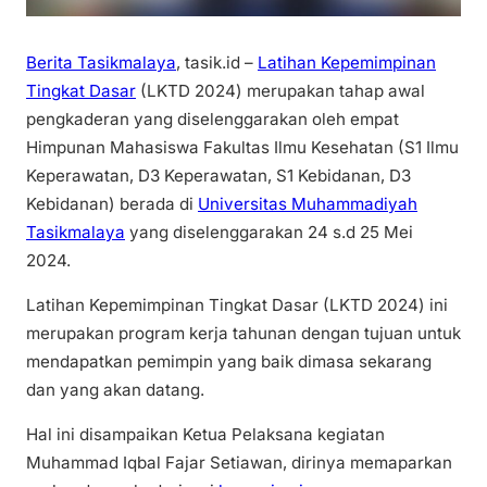
Berita Tasikmalaya
, tasik.id –
Latihan Kepemimpinan
Tingkat Dasar
(LKTD 2024) merupakan tahap awal
pengkaderan yang diselenggarakan oleh empat
Himpunan Mahasiswa Fakultas Ilmu Kesehatan (S1 Ilmu
Keperawatan, D3 Keperawatan, S1 Kebidanan, D3
Kebidanan) berada di
Universitas Muhammadiyah
Tasikmalaya
yang diselenggarakan 24 s.d 25 Mei
2024.
Latihan Kepemimpinan Tingkat Dasar (LKTD 2024) ini
merupakan program kerja tahunan dengan tujuan untuk
mendapatkan pemimpin yang baik dimasa sekarang
dan yang akan datang.
Hal ini disampaikan Ketua Pelaksana kegiatan
Muhammad Iqbal Fajar Setiawan, dirinya memaparkan