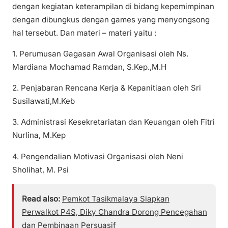
dengan kegiatan keterampilan di bidang kepemimpinan
dengan dibungkus dengan games yang menyongsong
hal tersebut. Dan materi – materi yaitu :
1. Perumusan Gagasan Awal Organisasi oleh Ns.
Mardiana Mochamad Ramdan, S.Kep.,M.H
2. Penjabaran Rencana Kerja & Kepanitiaan oleh Sri
Susilawati,M.Keb
3. Administrasi Kesekretariatan dan Keuangan oleh Fitri
Nurlina, M.Kep
4. Pengendalian Motivasi Organisasi oleh Neni
Sholihat, M. Psi
Read also:
Pemkot Tasikmalaya Siapkan
Perwalkot P4S, Diky Chandra Dorong Pencegahan
dan Pembinaan Persuasif