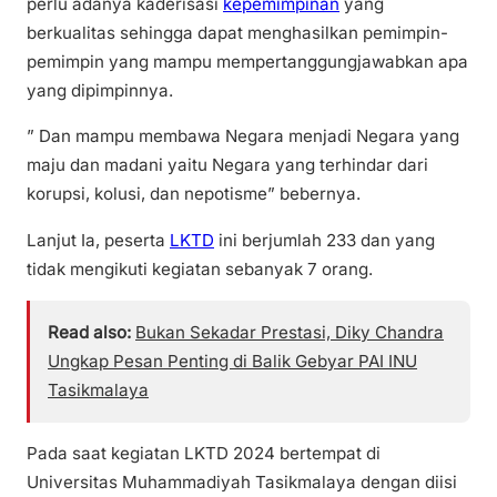
perlu adanya kaderisasi
kepemimpinan
yang
berkualitas sehingga dapat menghasilkan pemimpin-
pemimpin yang mampu mempertanggungjawabkan apa
yang dipimpinnya.
” Dan mampu membawa Negara menjadi Negara yang
maju dan madani yaitu Negara yang terhindar dari
korupsi, kolusi, dan nepotisme” bebernya.
Lanjut Ia, peserta
LKTD
ini berjumlah 233 dan yang
tidak mengikuti kegiatan sebanyak 7 orang.
Read also:
Bukan Sekadar Prestasi, Diky Chandra
Ungkap Pesan Penting di Balik Gebyar PAI INU
Tasikmalaya
Pada saat kegiatan LKTD 2024 bertempat di
Universitas Muhammadiyah Tasikmalaya dengan diisi