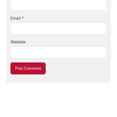
Email
*
Website