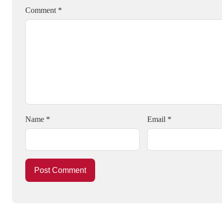
Comment
*
Name
*
Email
*