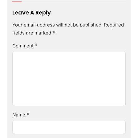
Leave A Reply
Your email address will not be published.
Required
fields are marked
*
Comment
*
Name
*