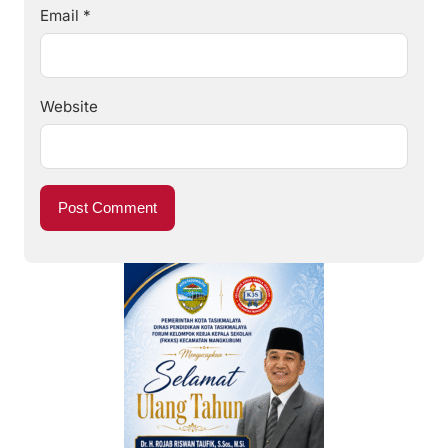
Email
*
Website