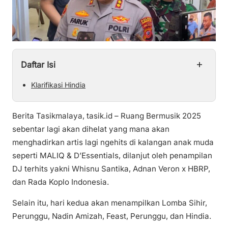
+
Daftar Isi
Klarifikasi Hindia
Berita Tasikmalaya, tasik.id – Ruang Bermusik 2025
sebentar lagi akan dihelat yang mana akan
menghadirkan artis lagi ngehits di kalangan anak muda
seperti MALIQ & D’Essentials, dilanjut oleh penampilan
DJ terhits yakni Whisnu Santika, Adnan Veron x HBRP,
dan Rada Koplo Indonesia.
Selain itu, hari kedua akan menampilkan Lomba Sihir,
Perunggu, Nadin Amizah, Feast, Perunggu, dan Hindia.