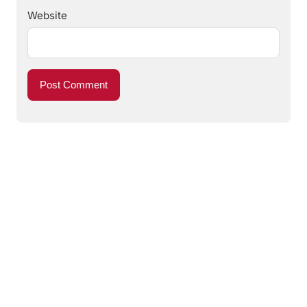
Website