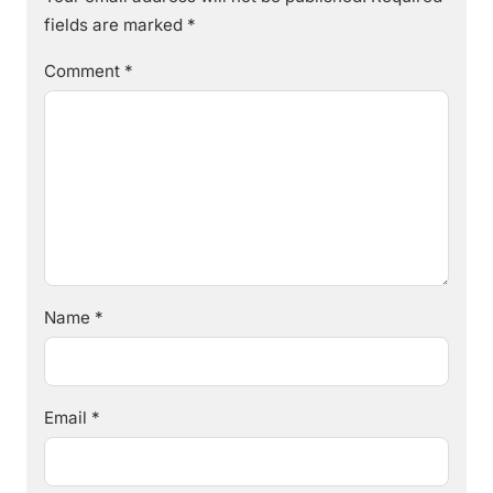
fields are marked
*
Comment
*
Name
*
Email
*