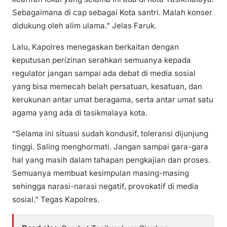
Sebagaimana di cap sebagai Kota santri. Malah konser
didukung oleh alim ulama.” Jelas Faruk.
Lalu, Kapolres menegaskan berkaitan dengan
keputusan perizinan serahkan semuanya kepada
regulator jangan sampai ada debat di media sosial
yang bisa memecah belah persatuan, kesatuan, dan
kerukunan antar umat beragama, serta antar umat satu
agama yang ada di tasikmalaya kota.
“Selama ini situasi sudah kondusif, toleransi dijunjung
tinggi. Saling menghormati. Jangan sampai gara-gara
hal yang masih dalam tahapan pengkajian dan proses.
Semuanya membuat kesimpulan masing-masing
sehingga narasi-narasi negatif, provokatif di media
sosial.” Tegas Kapolres.