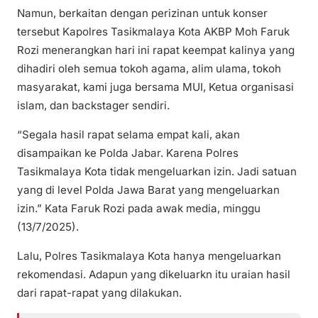
Namun, berkaitan dengan perizinan untuk konser
tersebut Kapolres Tasikmalaya Kota AKBP Moh Faruk
Rozi menerangkan hari ini rapat keempat kalinya yang
dihadiri oleh semua tokoh agama, alim ulama, tokoh
masyarakat, kami juga bersama MUI, Ketua organisasi
islam, dan backstager sendiri.
“Segala hasil rapat selama empat kali, akan
disampaikan ke Polda Jabar. Karena Polres
Tasikmalaya Kota tidak mengeluarkan izin. Jadi satuan
yang di level Polda Jawa Barat yang mengeluarkan
izin.” Kata Faruk Rozi pada awak media, minggu
(13/7/2025).
Lalu, Polres Tasikmalaya Kota hanya mengeluarkan
rekomendasi. Adapun yang dikeluarkn itu uraian hasil
dari rapat-rapat yang dilakukan.