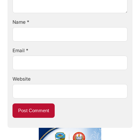
Name
*
Email
*
Website