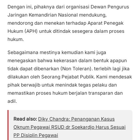
Dengan ini, pihaknya dari organisasi Dewan Pengurus
Jaringan Kemandirian Nasional mendukung,
mendorong dan menekan terhadap Aparat Penegak
Hukum (APH) untuk ditindak sesegera dalam proses
hukum.
Sebagaimana mestinya kemudian kami juga
menegaskan bahwa kekerasan dalam bentuk apapun
tidak dapat dibenarkan (Non Toleran). terlebih lagi jika
dilakukan oleh Seorang Pejabat Publik. Kami mendesak
pihak berwajib untuk menindak tegas pelaku dan
memastikan proses hukum berjalan transparan dan
adil.
Read also:
Diky Chandra: Penanganan Kasus
Oknum Pegawai RSUD dr Soekardjo Harus Sesuai
PP Disiplin Pegawai