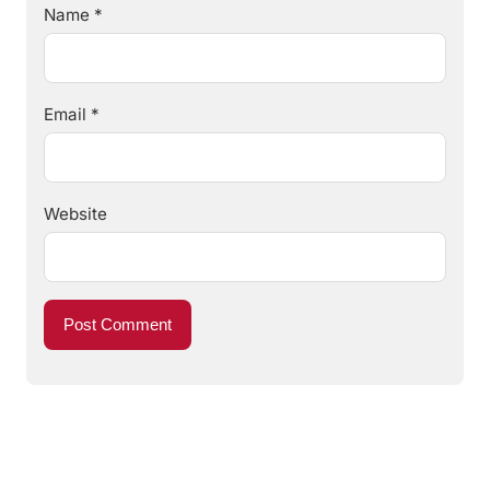
Name
*
Email
*
Website