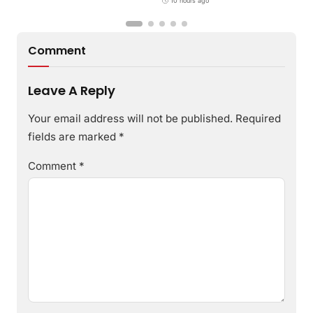
10 hours ago
Comment
Leave A Reply
Your email address will not be published.
Required
fields are marked
*
Comment
*