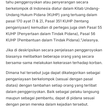
tahu penggeroyokan atau penyerangan secara
berkelompok di Indonesia diatur dalam Kitab Undang-
Undang Hukum Pidana (KUHP) yang tertuang dalam
pasal 170 ayat (1 & 2), Pasal 351 KUHP (tentang
penganiyaan) kemudian di pertegas juga oleh Pasal 55
KUHP (Penyertaan dalam Tindak Pidana), Pasal 56
KUHP (Pembantuan dalam Tindak Pidana).”Jelasnya.
Jika di deskripsikan secara penjelasan penggeroyokan
biasanya melibatkan beberapa orang yang secara
bersama-sama melakukan kekerasan terhadap korban.
Dimana hal tersebut juga dapat dikategorikan sebagai
penganiayaan berkelompok (sesuai dengan pasal
diatas) dengan tambahan setiap orang yang terlibat
dalam penggeroyokan. Baik sebagai pelaku langsung
maupun sebagai pembantu, dapat di pidana sesuai
dengan peran mereka dalam kejadian tersebut.