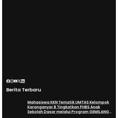
Berita Terbaru
Mahasiswa KKN Tematik UMTAS Kelompok
Karanganyar B Tingkatkan PHBS Anak
Sekolah Dasar melalui Program GEMILANG
dan GEMAS