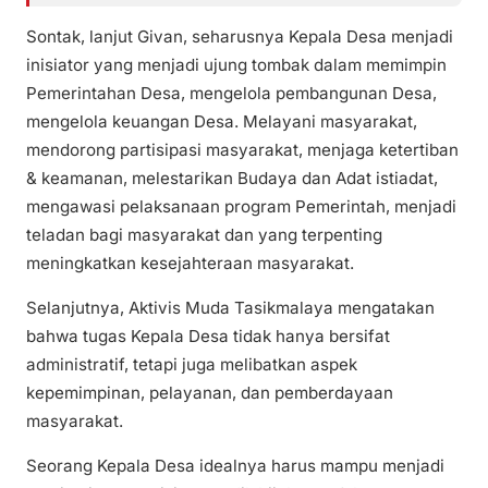
Sontak, lanjut Givan, seharusnya Kepala Desa menjadi
inisiator yang menjadi ujung tombak dalam memimpin
Pemerintahan Desa, mengelola pembangunan Desa,
mengelola keuangan Desa. Melayani masyarakat,
mendorong partisipasi masyarakat, menjaga ketertiban
& keamanan, melestarikan Budaya dan Adat istiadat,
mengawasi pelaksanaan program Pemerintah, menjadi
teladan bagi masyarakat dan yang terpenting
meningkatkan kesejahteraan masyarakat.
Selanjutnya, Aktivis Muda Tasikmalaya mengatakan
bahwa tugas Kepala Desa tidak hanya bersifat
administratif, tetapi juga melibatkan aspek
kepemimpinan, pelayanan, dan pemberdayaan
masyarakat.
Seorang Kepala Desa idealnya harus mampu menjadi