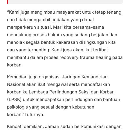
“Kami juga mengimbau masyarakat untuk tetap tenang
dan tidak mengambil tindakan yang dapat
memperkeruh situasi. Mari kita bersama-sama
mendukung proses hukum yang sedang berjalan dan
menolak segala bentuk kekerasan di lingkungan kita
dan yang terpenting. Kami juga akan ikut terlibat
membantu dalam proses recovery trauma healing pada
korban.
Kemudian juga organisasi Jaringan Kemandirian
Nasional akan ikut mengawal serta mendaftarkan
korban ke Lembaga Perlindungan Saksi dan Korban
(LPSK) untuk mendapatkan perlindungan dan bantuan
psikologis yang sesuai dengan kebutuhan
korban.”Tuturnya.
Kendati demikian, Jaman sudah berkomunikasi dengan