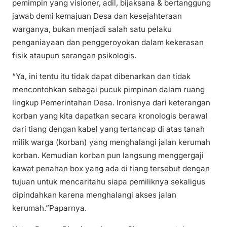
pemimpin yang visioner, adil, bijaksana & bertanggung
jawab demi kemajuan Desa dan kesejahteraan
warganya, bukan menjadi salah satu pelaku
penganiayaan dan penggeroyokan dalam kekerasan
fisik ataupun serangan psikologis.
“Ya, ini tentu itu tidak dapat dibenarkan dan tidak
mencontohkan sebagai pucuk pimpinan dalam ruang
lingkup Pemerintahan Desa. Ironisnya dari keterangan
korban yang kita dapatkan secara kronologis berawal
dari tiang dengan kabel yang tertancap di atas tanah
milik warga (korban) yang menghalangi jalan kerumah
korban. Kemudian korban pun langsung menggergaji
kawat penahan box yang ada di tiang tersebut dengan
tujuan untuk mencaritahu siapa pemiliknya sekaligus
dipindahkan karena menghalangi akses jalan
kerumah.”Paparnya.