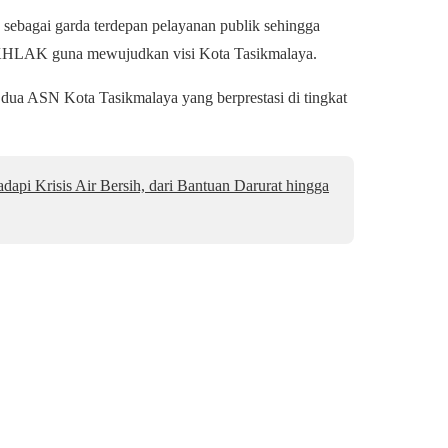
sebagai garda terdepan pelayanan publik sehingga
erAKHLAK guna mewujudkan visi Kota Tasikmalaya.
 dua ASN Kota Tasikmalaya yang berprestasi di tingkat
api Krisis Air Bersih, dari Bantuan Darurat hingga