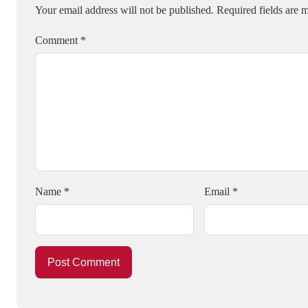
Your email address will not be published.
Required fields are
Comment
*
Name
*
Email
*