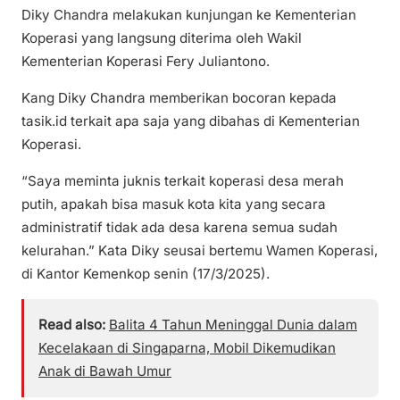
Diky Chandra melakukan kunjungan ke Kementerian
Koperasi yang langsung diterima oleh Wakil
Kementerian Koperasi Fery Juliantono.
Kang Diky Chandra memberikan bocoran kepada
tasik.id terkait apa saja yang dibahas di Kementerian
Koperasi.
“Saya meminta juknis terkait koperasi desa merah
putih, apakah bisa masuk kota kita yang secara
administratif tidak ada desa karena semua sudah
kelurahan.” Kata Diky seusai bertemu Wamen Koperasi,
di Kantor Kemenkop senin (17/3/2025).
Read also:
Balita 4 Tahun Meninggal Dunia dalam
Kecelakaan di Singaparna, Mobil Dikemudikan
Anak di Bawah Umur