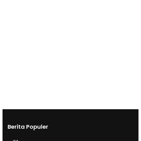
Berita Populer