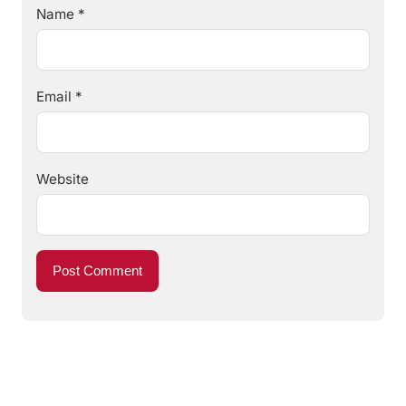
Name
*
Email
*
Website