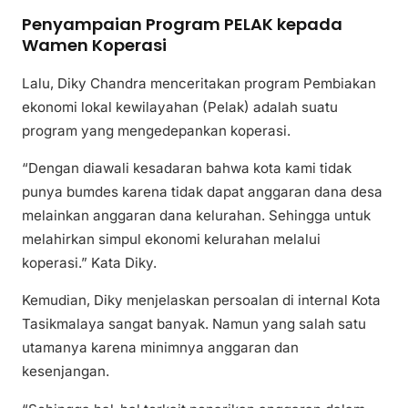
Penyampaian Program PELAK kepada
Wamen Koperasi
Lalu, Diky Chandra menceritakan program Pembiakan
ekonomi lokal kewilayahan (Pelak) adalah suatu
program yang mengedepankan koperasi.
“Dengan diawali kesadaran bahwa kota kami tidak
punya bumdes karena tidak dapat anggaran dana desa
melainkan anggaran dana kelurahan. Sehingga untuk
melahirkan simpul ekonomi kelurahan melalui
koperasi.” Kata Diky.
Kemudian, Diky menjelaskan persoalan di internal Kota
Tasikmalaya sangat banyak. Namun yang salah satu
utamanya karena minimnya anggaran dan
kesenjangan.