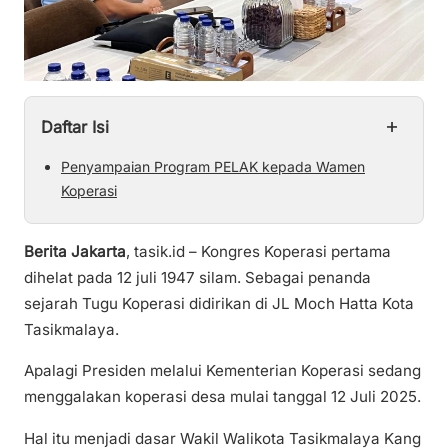
+
Daftar Isi
Penyampaian Program PELAK kepada Wamen
Koperasi
Berita Jakarta
, tasik.id – Kongres Koperasi pertama
dihelat pada 12 juli 1947 silam. Sebagai penanda
sejarah Tugu Koperasi didirikan di JL Moch Hatta Kota
Tasikmalaya.
Apalagi Presiden melalui Kementerian Koperasi sedang
menggalakan koperasi desa mulai tanggal 12 Juli 2025.
Hal itu menjadi dasar Wakil Walikota Tasikmalaya Kang