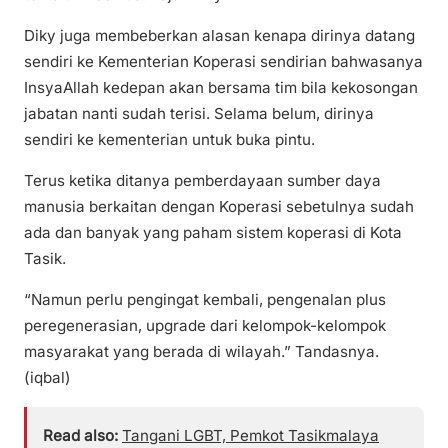
Diky juga membeberkan alasan kenapa dirinya datang
sendiri ke Kementerian Koperasi sendirian bahwasanya
InsyaAllah kedepan akan bersama tim bila kekosongan
jabatan nanti sudah terisi. Selama belum, dirinya
sendiri ke kementerian untuk buka pintu.
Terus ketika ditanya pemberdayaan sumber daya
manusia berkaitan dengan Koperasi sebetulnya sudah
ada dan banyak yang paham sistem koperasi di Kota
Tasik.
“Namun perlu pengingat kembali, pengenalan plus
peregenerasian, upgrade dari kelompok-kelompok
masyarakat yang berada di wilayah.” Tandasnya.
(iqbal)
Read also:
Tangani LGBT, Pemkot Tasikmalaya