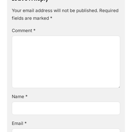
Your email address will not be published.
Required
fields are marked
*
Comment
*
Name
*
Email
*