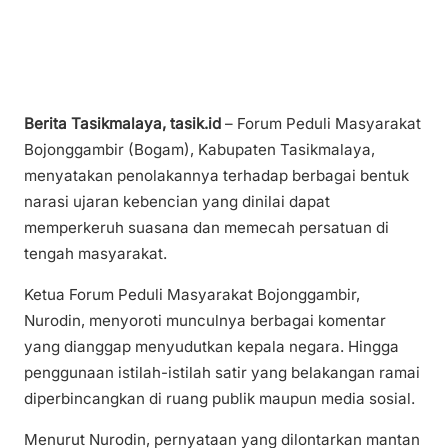
Berita Tasikmalaya, tasik.id
– Forum Peduli Masyarakat
Bojonggambir (Bogam), Kabupaten Tasikmalaya,
menyatakan penolakannya terhadap berbagai bentuk
narasi ujaran kebencian yang dinilai dapat
memperkeruh suasana dan memecah persatuan di
tengah masyarakat.
Ketua Forum Peduli Masyarakat Bojonggambir,
Nurodin, menyoroti munculnya berbagai komentar
yang dianggap menyudutkan kepala negara. Hingga
penggunaan istilah-istilah satir yang belakangan ramai
diperbincangkan di ruang publik maupun media sosial.
Menurut Nurodin, pernyataan yang dilontarkan mantan