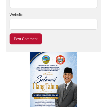
Website