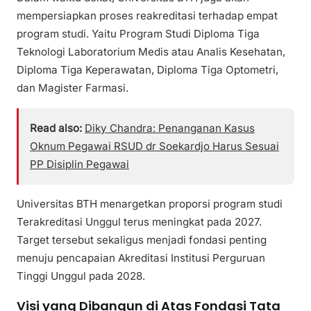
mempersiapkan proses reakreditasi terhadap empat
program studi. Yaitu Program Studi Diploma Tiga
Teknologi Laboratorium Medis atau Analis Kesehatan,
Diploma Tiga Keperawatan, Diploma Tiga Optometri,
dan Magister Farmasi.
Read also:
Diky Chandra: Penanganan Kasus
Oknum Pegawai RSUD dr Soekardjo Harus Sesuai
PP Disiplin Pegawai
Universitas BTH menargetkan proporsi program studi
Terakreditasi Unggul terus meningkat pada 2027.
Target tersebut sekaligus menjadi fondasi penting
menuju pencapaian Akreditasi Institusi Perguruan
Tinggi Unggul pada 2028.
Visi yang Dibangun di Atas Fondasi Tata