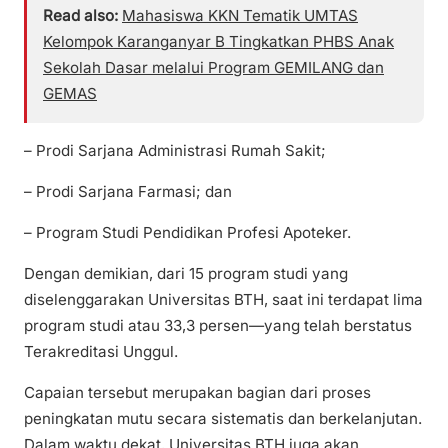
Read also:
Mahasiswa KKN Tematik UMTAS
Kelompok Karanganyar B Tingkatkan PHBS Anak
Sekolah Dasar melalui Program GEMILANG dan
GEMAS
– Prodi Sarjana Administrasi Rumah Sakit;
– Prodi Sarjana Farmasi; dan
– Program Studi Pendidikan Profesi Apoteker.
Dengan demikian, dari 15 program studi yang
diselenggarakan Universitas BTH, saat ini terdapat lima
program studi atau 33,3 persen—yang telah berstatus
Terakreditasi Unggul.
Capaian tersebut merupakan bagian dari proses
peningkatan mutu secara sistematis dan berkelanjutan.
Dalam waktu dekat, Universitas BTH juga akan