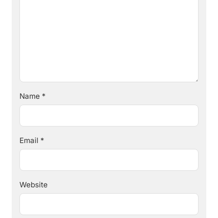
Name
*
Email
*
Website