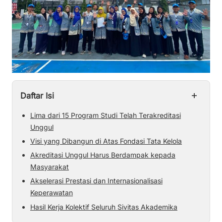
+
Daftar Isi
Lima dari 15 Program Studi Telah Terakreditasi
Unggul
Visi yang Dibangun di Atas Fondasi Tata Kelola
Akreditasi Unggul Harus Berdampak kepada
Masyarakat
Akselerasi Prestasi dan Internasionalisasi
Keperawatan
Hasil Kerja Kolektif Seluruh Sivitas Akademika