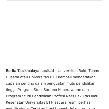
Berita Tasikmalaya, tasik.id
– Universitas Bakti Tunas
Husada atau Universitas BTH kembali mencatatkan
capaian penting dalam penguatan mutu pendidikan
tinggi. Program Studi Sarjana Keperawatan dan
Program Studi Pendidikan Profesi Ners Fakultas Ilmu
Kesehatan Universitas BTH secara resmi berhasil
meraih status
Terakreditasi Unggul.
Ini merupakan