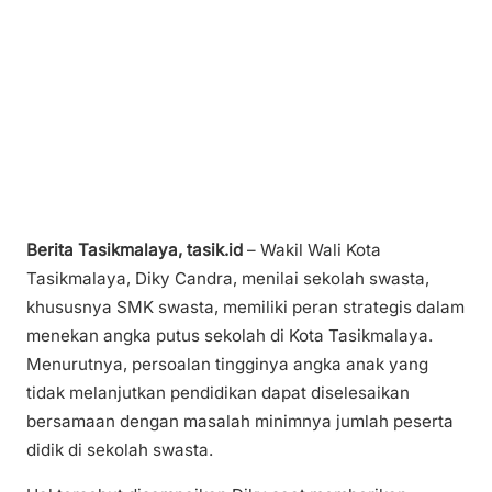
Berita Tasikmalaya, tasik.id
– Wakil Wali Kota
Tasikmalaya, Diky Candra, menilai sekolah swasta,
khususnya SMK swasta, memiliki peran strategis dalam
menekan angka putus sekolah di Kota Tasikmalaya.
Menurutnya, persoalan tingginya angka anak yang
tidak melanjutkan pendidikan dapat diselesaikan
bersamaan dengan masalah minimnya jumlah peserta
didik di sekolah swasta.