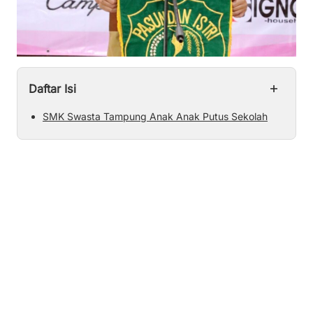
+
Daftar Isi
SMK Swasta Tampung Anak Anak Putus Sekolah