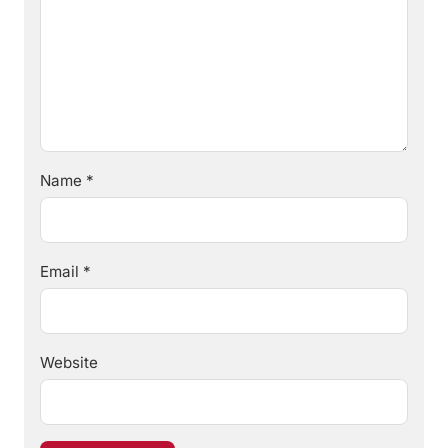
Name
*
Email
*
Website