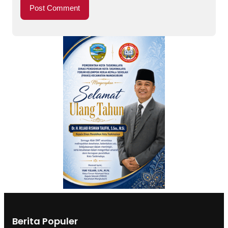
Berita Populer