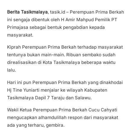
Berita Tasikmalaya
, tasik.id – Perempuan Prima Berkah
ini sengaja dibentuk oleh H Amir Mahpud Pemilik PT
Primajasa sebagai bentuk pengabdian kepada
masyarakat.
Kiprah Perempuan Prima Berkah terhadap masyarakat
tentunya bukan main-main. Ribuan sembako sudah
direalisasikan di Kota Tasikmalaya beberapa waktu
lalu.
Hari ini pun Perempuan Prima Berkah yang dinakhodai
Hj Tine Yuniarti menjalar ke wilayah Kabupaten
Tasikmalaya Dapil 7 Taraju dan Salawu.
Wakil Ketua Perempuan Prima Berkah Cucu Cahyati
mengucapkan alhamdulillah respon dari masyarakat
ada yang terharu, gembira.