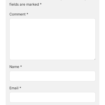
fields are marked
*
Comment
*
Name
*
Email
*