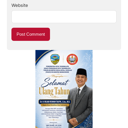
Website