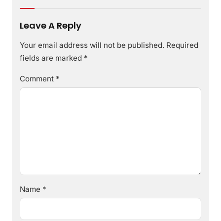
Leave A Reply
Your email address will not be published.
Required
fields are marked
*
Comment
*
Name
*