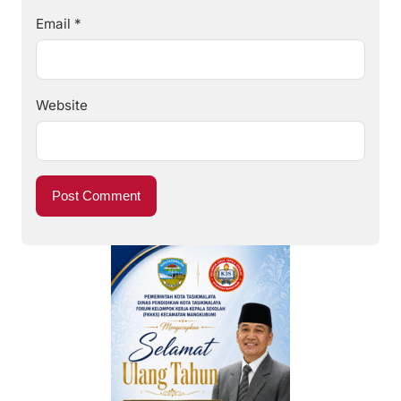
Email
*
Website