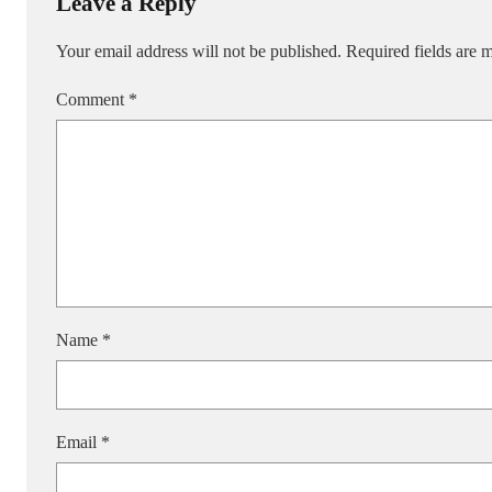
Leave a Reply
Your email address will not be published.
Required fields are
Comment
*
Name
*
Email
*