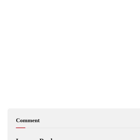
Comment