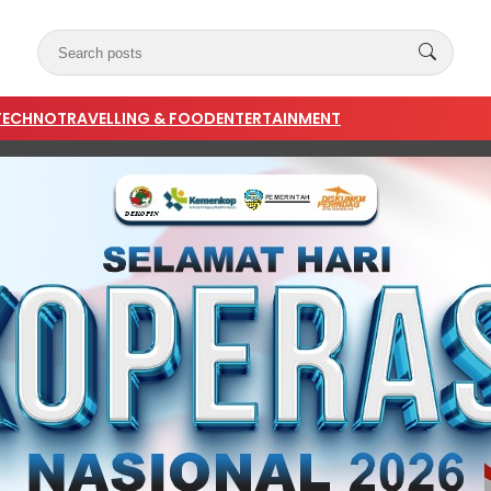
TECHNO
TRAVELLING & FOOD
ENTERTAINMENT