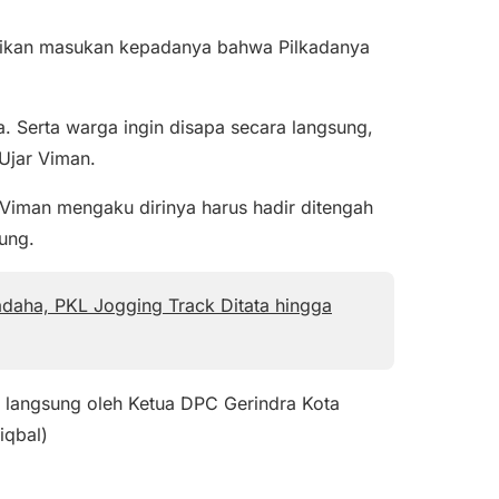
ikan masukan kepadanya bahwa Pilkadanya
 Serta warga ingin disapa secara langsung,
Ujar Viman.
, Viman mengaku dirinya harus hadir ditengah
ung.
daha, PKL Jogging Track Ditata hingga
i langsung oleh Ketua DPC Gerindra Kota
iqbal)