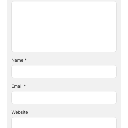
Name
*
Email
*
Website