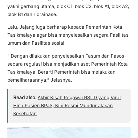
yakni gerbang utama, blok C1, blok C2, blok A1, blok A2,
blok B1 dan 1 drainase.
Lalu, Jajang juga berharap kepada Pemerintah Kota
Tasikmalaya agar bisa menyelesaikan segera Fasilitas
umum dan Fasilitas sosial.
” Dengan dilakukan penyelesaikan Fasum dan Fasos
secara regulasi bisa menjadikan aset Pemerintah Kota
Tasikmalaya. Berarti Pemerintah bisa melakukan
pemeliharaannya.” Jelasnya.
Read also:
Akhir Kisah Pegawai RSUD yang Viral
Hina Pasien BPJS, Kini Resmi Mundur alasan
Kesehatan