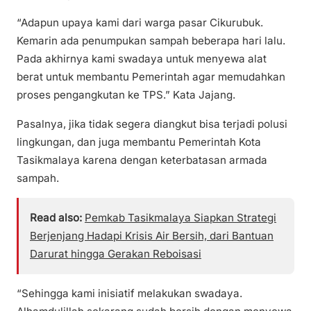
“Adapun upaya kami dari warga pasar Cikurubuk.
Kemarin ada penumpukan sampah beberapa hari lalu.
Pada akhirnya kami swadaya untuk menyewa alat
berat untuk membantu Pemerintah agar memudahkan
proses pengangkutan ke TPS.” Kata Jajang.
Pasalnya, jika tidak segera diangkut bisa terjadi polusi
lingkungan, dan juga membantu Pemerintah Kota
Tasikmalaya karena dengan keterbatasan armada
sampah.
Read also:
Pemkab Tasikmalaya Siapkan Strategi
Berjenjang Hadapi Krisis Air Bersih, dari Bantuan
Darurat hingga Gerakan Reboisasi
“Sehingga kami inisiatif melakukan swadaya.