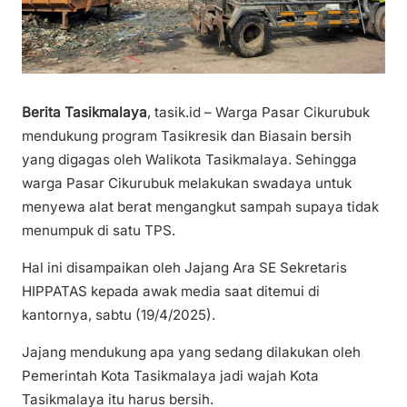
Berita Tasikmalaya
, tasik.id – Warga Pasar Cikurubuk
mendukung program Tasikresik dan Biasain bersih
yang digagas oleh Walikota Tasikmalaya. Sehingga
warga Pasar Cikurubuk melakukan swadaya untuk
menyewa alat berat mengangkut sampah supaya tidak
menumpuk di satu TPS.
Hal ini disampaikan oleh Jajang Ara SE Sekretaris
HIPPATAS kepada awak media saat ditemui di
kantornya, sabtu (19/4/2025).
Jajang mendukung apa yang sedang dilakukan oleh
Pemerintah Kota Tasikmalaya jadi wajah Kota
Tasikmalaya itu harus bersih.