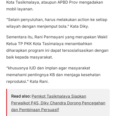
Kota Tasikmalaya, ataupun APBD Prov mengadakan
mobil layanan.
“Selain penyuluhan, harus melakukan action ke setiap
wilayah dengan menjemput bola.” Kata Diky.
Sementara itu, Rani Permayani yang merupakan Wakil
Ketua TP PKK Kota Tasimalaya menambahkan
diharapkan program ini dapat tersosialisasikan dengan
baik kepada masyarakat.
“khususnya IUD dan implan agar masyarakat
memahami pentingnya KB dan menjaga kesehatan
reproduksi.” Kata Rani.
Read also:
Pemkot Tasikmalaya Siapkan
Perwalkot P4S, Diky Chandra Dorong Pencegahan
dan Pembinaan Persuasif