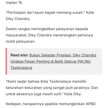
implan 15.
“Partisipasi dari kaum bapak memang susah.” Kata
Diky Chandra.
Dalam rangka meningkatkan pelayanan kepada
masyarakat, Diky Chandra menerangkan perlunya
mobil pelayanan.
Read also:
Bukan Sekadar Prestasi, Diky Chandra
Ungkap Pesan Penting di Balik Gebyar PAI INU
Tasikmalaya
“Kami sadar bahwa Kota Tasikmalaya memiliki
kelurahan-kelurahan yang sangat jauh jaraknya. Dan
untuk aksesnya juga masih sulit.” Kata Diky.
Kedepan, harapannya apabila memungkinkan APBD