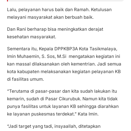
Lalu, pelayanan harus baik dan Ramah. Ketulusan
melayani masyarakat akan berbuah baik.
Dan Rani berharap bisa meningkatkan derajat
kesehatan masyarakat.
Sementara itu, Kepala DPPKBP3A Kota Tasikmalaya,
Imin Muhaemin, S. Sos, M.Si mengatakan kegiatan ini
kan massal dilaksanakan oleh kementrian. Jadi semua
kota kabupaten melaksanakan kegiatan pelayanan KB
di fasilitas umum.
“Terutama di pasar-pasar dan kita sudah lakukan itu
kemarin, sudah di Pasar Cikurubuk. Namun kita tidak
punya fasilitas untuk layanan KB sehingga diarahkan
ke layanan puskesmas terdekat.” Kata Imin.
“Jadi target yang tadi, insyaallah, ditetapkan