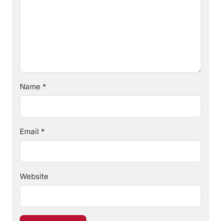
Name
*
Email
*
Website