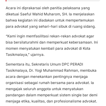
Acara ini diprakarsai oleh panitia pelaksana yang
diketuai Saeful Wahid Muharom, SH. Ia menjelaskan
bahwa kegiatan ini diadakan untuk mempertemukan
para advokat yang sehari-hari sibuk di ruang sidang.
“Kami ingin memfasilitasi rekan-rekan advokat agar
bisa bersilaturahmi dan memperkuat kebersamaan. Ini
momen menyatukan kembali para advokat di Kota
Tasikmalaya,” ujarnya.
Sementara itu, Sekretaris Umum DPC PERADI
Tasikmalaya, Dr. Yogi Muhammad Rahman, membuka
acara dengan menekankan pentingnya menjaga
organisasi sebagai rumah bersama para advokat. Ia
mengajak seluruh anggota untuk menyatukan
pandangan dalam memperkuat sistem single bar demi
menjaga etika, kualitas, dan profesionalisme advokat.