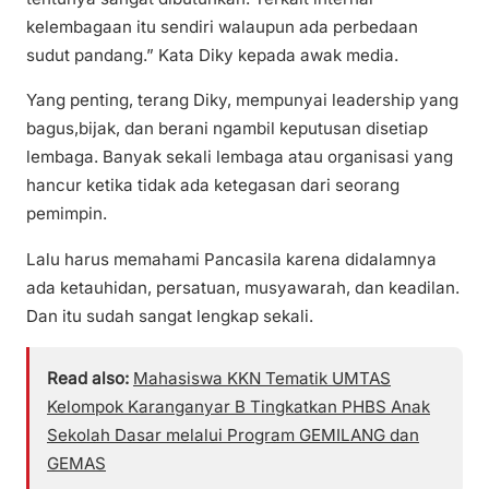
kelembagaan itu sendiri walaupun ada perbedaan
sudut pandang.” Kata Diky kepada awak media.
Yang penting, terang Diky, mempunyai leadership yang
bagus,bijak, dan berani ngambil keputusan disetiap
lembaga. Banyak sekali lembaga atau organisasi yang
hancur ketika tidak ada ketegasan dari seorang
pemimpin.
Lalu harus memahami Pancasila karena didalamnya
ada ketauhidan, persatuan, musyawarah, dan keadilan.
Dan itu sudah sangat lengkap sekali.
Read also:
Mahasiswa KKN Tematik UMTAS
Kelompok Karanganyar B Tingkatkan PHBS Anak
Sekolah Dasar melalui Program GEMILANG dan
GEMAS