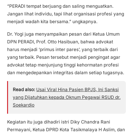
“PERADI tempat berjuang dan saling menguatkan.
Jangan lihat individu, tapi lihat organisasi profesi yang
menjadi wadah kita bersama.” ungkapnya.
Dr. Yogi juga menyampaikan pesan dari Ketua Umum
DPN PERADI, Prof. Otto Hasibuan, bahwa advokat
harus menjadi ‘primus inter pares’, yang terbaik dari
yang terbaik. Pesan tersebut menjadi pengingat agar
advokat tetap menjunjung tinggi kehormatan profesi
dan mengedepankan integritas dalam setiap tugasnya.
Read also:
Usai Viral Hina Pasien BPJS, Ini Sanksi
yang Dijatuhkan kepada Oknum Pegawai RSUD dr.
Soekardjo
Kegiatan itu juga dihadiri istri Diky Chandra Rani
Permayani, Ketua DPRD Kota Tasikmalaya H Aslim, dan