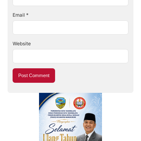
Email
*
Website