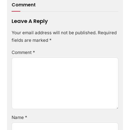
Comment
Leave A Reply
Your email address will not be published.
Required
fields are marked
*
Comment
*
Name
*