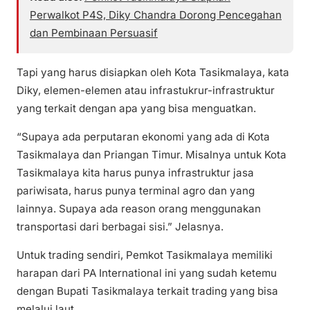
Perwalkot P4S, Diky Chandra Dorong Pencegahan
dan Pembinaan Persuasif
Tapi yang harus disiapkan oleh Kota Tasikmalaya, kata
Diky, elemen-elemen atau infrastukrur-infrastruktur
yang terkait dengan apa yang bisa menguatkan.
“Supaya ada perputaran ekonomi yang ada di Kota
Tasikmalaya dan Priangan Timur. Misalnya untuk Kota
Tasikmalaya kita harus punya infrastruktur jasa
pariwisata, harus punya terminal agro dan yang
lainnya. Supaya ada reason orang menggunakan
transportasi dari berbagai sisi.” Jelasnya.
Untuk trading sendiri, Pemkot Tasikmalaya memiliki
harapan dari PA International ini yang sudah ketemu
dengan Bupati Tasikmalaya terkait trading yang bisa
melalui laut,