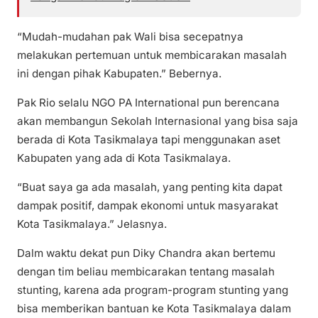
“Mudah-mudahan pak Wali bisa secepatnya
melakukan pertemuan untuk membicarakan masalah
ini dengan pihak Kabupaten.” Bebernya.
Pak Rio selalu NGO PA International pun berencana
akan membangun Sekolah Internasional yang bisa saja
berada di Kota Tasikmalaya tapi menggunakan aset
Kabupaten yang ada di Kota Tasikmalaya.
“Buat saya ga ada masalah, yang penting kita dapat
dampak positif, dampak ekonomi untuk masyarakat
Kota Tasikmalaya.” Jelasnya.
Dalm waktu dekat pun Diky Chandra akan bertemu
dengan tim beliau membicarakan tentang masalah
stunting, karena ada program-program stunting yang
bisa memberikan bantuan ke Kota Tasikmalaya dalam