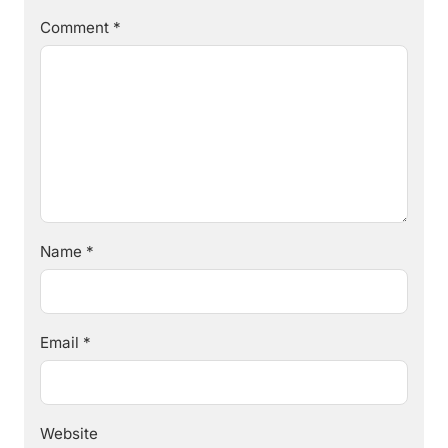
Comment
*
Name
*
Email
*
Website