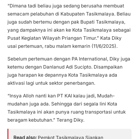
“Dimana tadi beliau juga sedang berusaha membuat
semacam pelabuhan di Kabupaten Tasikmalaya. Beliau
juga sudah bertemu dengan pak Bupati Tasikmalaya,
yang dampaknya ini akan ke Kota Tasikmalaya sebagai
Pusat Kegiatan Wilayah Priangan Timur.” Kata Diky
usai pertemuan, rabu malam kemarin (11/6/2025).
Sebelum pertemuan dengan PA International, Diky juga
ketemu dengan Danlanud Adi Sucipto. Disampaikan
juga harapan ke depannya Kota Tasikmalaya ada
aktivasi lagi untuk sektor penerbangan.
“Insya Alloh nanti kan PT KAI kalau jadi, Mudah-
mudahan juga ada. Sehingga dari segala lini Kota
Tasikmalaya ini akan punya ruang transportasi untuk
beragam kebutuhan.” Terang Diky.
Read also:
Pemkot Tasikmalaya Siapkan