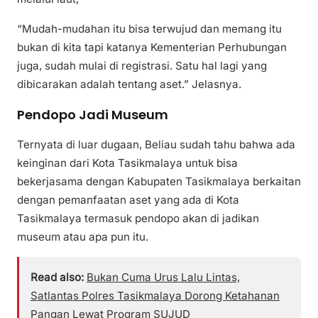
“Mudah-mudahan itu bisa terwujud dan memang itu
bukan di kita tapi katanya Kementerian Perhubungan
juga, sudah mulai di registrasi. Satu hal lagi yang
dibicarakan adalah tentang aset.” Jelasnya.
Pendopo Jadi Museum
Ternyata di luar dugaan, Beliau sudah tahu bahwa ada
keinginan dari Kota Tasikmalaya untuk bisa
bekerjasama dengan Kabupaten Tasikmalaya berkaitan
dengan pemanfaatan aset yang ada di Kota
Tasikmalaya termasuk pendopo akan di jadikan
museum atau apa pun itu.
Read also:
Bukan Cuma Urus Lalu Lintas,
Satlantas Polres Tasikmalaya Dorong Ketahanan
Pangan Lewat Program SUJUD