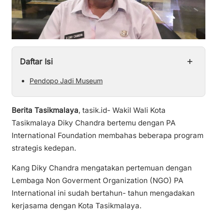
+
Daftar Isi
Pendopo Jadi Museum
Berita Tasikmalaya
, tasik.id- Wakil Wali Kota
Tasikmalaya Diky Chandra bertemu dengan PA
International Foundation membahas beberapa program
strategis kedepan.
Kang Diky Chandra mengatakan pertemuan dengan
Lembaga Non Goverment Organization (NGO) PA
International ini sudah bertahun- tahun mengadakan
kerjasama dengan Kota Tasikmalaya.