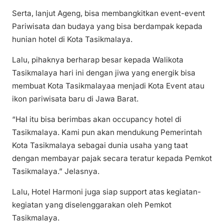
Serta, lanjut Ageng, bisa membangkitkan event-event
Pariwisata dan budaya yang bisa berdampak kepada
hunian hotel di Kota Tasikmalaya.
Lalu, pihaknya berharap besar kepada Walikota
Tasikmalaya hari ini dengan jiwa yang energik bisa
membuat Kota Tasikmalayaa menjadi Kota Event atau
ikon pariwisata baru di Jawa Barat.
“Hal itu bisa berimbas akan occupancy hotel di
Tasikmalaya. Kami pun akan mendukung Pemerintah
Kota Tasikmalaya sebagai dunia usaha yang taat
dengan membayar pajak secara teratur kepada Pemkot
Tasikmalaya.” Jelasnya.
Lalu, Hotel Harmoni juga siap support atas kegiatan-
kegiatan yang diselenggarakan oleh Pemkot
Tasikmalaya.