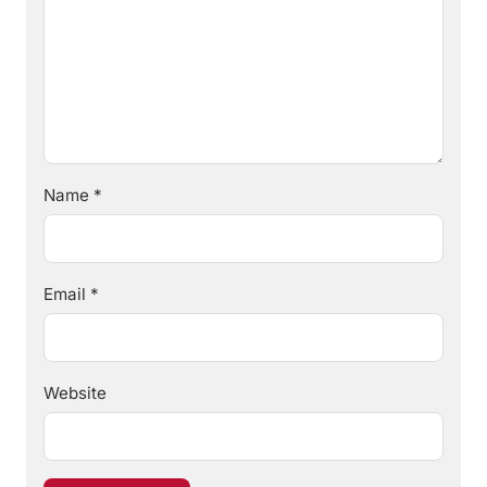
Name
*
Email
*
Website