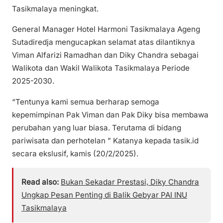
Tasikmalaya meningkat.
General Manager Hotel Harmoni Tasikmalaya Ageng
Sutadiredja mengucapkan selamat atas dilantiknya
Viman Alfarizi Ramadhan dan Diky Chandra sebagai
Walikota dan Wakil Walikota Tasikmalaya Periode
2025-2030.
“Tentunya kami semua berharap semoga
kepemimpinan Pak Viman dan Pak Diky bisa membawa
perubahan yang luar biasa. Terutama di bidang
pariwisata dan perhotelan ” Katanya kepada tasik.id
secara ekslusif, kamis (20/2/2025).
Read also:
Bukan Sekadar Prestasi, Diky Chandra
Ungkap Pesan Penting di Balik Gebyar PAI INU
Tasikmalaya