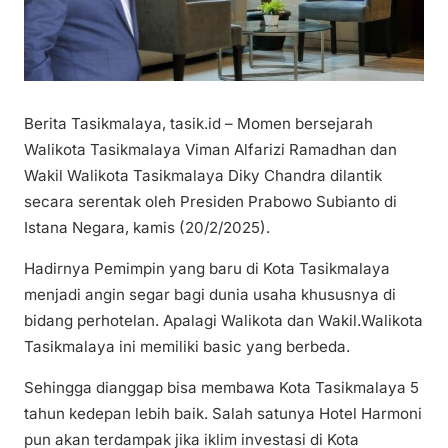
Berita Tasikmalaya, tasik.id – Momen bersejarah
Walikota Tasikmalaya Viman Alfarizi Ramadhan dan
Wakil Walikota Tasikmalaya Diky Chandra dilantik
secara serentak oleh Presiden Prabowo Subianto di
Istana Negara, kamis (20/2/2025).
Hadirnya Pemimpin yang baru di Kota Tasikmalaya
menjadi angin segar bagi dunia usaha khususnya di
bidang perhotelan. Apalagi Walikota dan Wakil.Walikota
Tasikmalaya ini memiliki basic yang berbeda.
Sehingga dianggap bisa membawa Kota Tasikmalaya 5
tahun kedepan lebih baik. Salah satunya Hotel Harmoni
pun akan terdampak jika iklim investasi di Kota