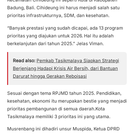
Badung, Bali. Cihideung ini harus menjadi salah satu
prioritas infrastrukturnya, SDM, dan kesehatan.
“Banyak prestasi yang sudah dicapai, ada 13 program
prioritas yang diajukan untuk 2026. Hal itu adalah
berkelanjutan dari tahun 2025.” Jelas Viman.
Read also:
Pemkab Tasikmalaya Siapkan Strategi
Berjenjang Hadapi Krisis Air Bersih, dari Bantuan
Darurat hingga Gerakan Reboisasi
Sesuai dengan tema RPJMD tahun 2025. Pendidikan,
kesehatan, ekonomi itu merupakan bestie yang menjadi
prioritas pembangunan di semua daerah.Kota
Tasikmalaya memiliki 3 prioritas ini yang utama.
Musrenbang ini dihadiri unsur Muspida, Ketua DPRD