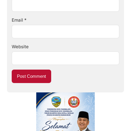
Email
*
Website