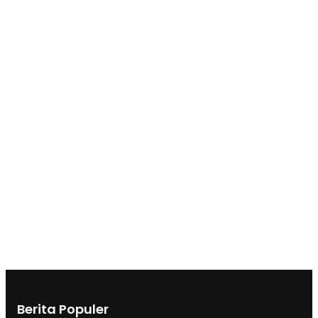
Berita Populer