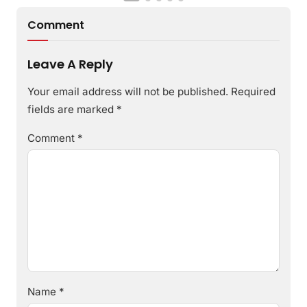
Comment
Leave A Reply
Your email address will not be published.
Required
fields are marked
*
Comment
*
Name
*