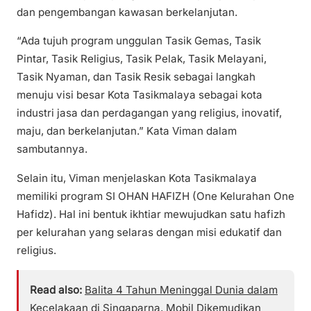
dan pengembangan kawasan berkelanjutan.
“Ada tujuh program unggulan Tasik Gemas, Tasik
Pintar, Tasik Religius, Tasik Pelak, Tasik Melayani,
Tasik Nyaman, dan Tasik Resik sebagai langkah
menuju visi besar Kota Tasikmalaya sebagai kota
industri jasa dan perdagangan yang religius, inovatif,
maju, dan berkelanjutan.” Kata Viman dalam
sambutannya.
Selain itu, Viman menjelaskan Kota Tasikmalaya
memiliki program SI OHAN HAFIZH (One Kelurahan One
Hafidz). Hal ini bentuk ikhtiar mewujudkan satu hafizh
per kelurahan yang selaras dengan misi edukatif dan
religius.
Read also:
Balita 4 Tahun Meninggal Dunia dalam
Kecelakaan di Singaparna, Mobil Dikemudikan