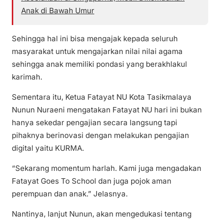
Anak di Bawah Umur
Sehingga hal ini bisa mengajak kepada seluruh
masyarakat untuk mengajarkan nilai nilai agama
sehingga anak memiliki pondasi yang berakhlakul
karimah.
Sementara itu, Ketua Fatayat NU Kota Tasikmalaya
Nunun Nuraeni mengatakan Fatayat NU hari ini bukan
hanya sekedar pengajian secara langsung tapi
pihaknya berinovasi dengan melakukan pengajian
digital yaitu KURMA.
“Sekarang momentum harlah. Kami juga mengadakan
Fatayat Goes To School dan juga pojok aman
perempuan dan anak.” Jelasnya.
Nantinya, lanjut Nunun, akan mengedukasi tentang