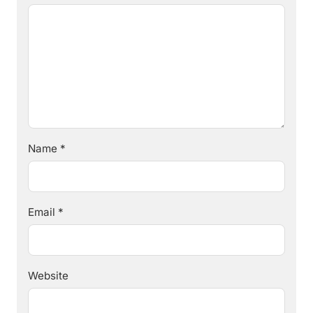
Name
*
Email
*
Website