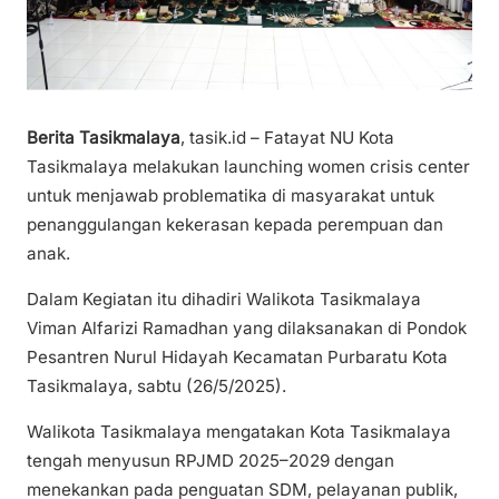
Berita Tasikmalaya
, tasik.id – Fatayat NU Kota
Tasikmalaya melakukan launching women crisis center
untuk menjawab problematika di masyarakat untuk
penanggulangan kekerasan kepada perempuan dan
anak.
Dalam Kegiatan itu dihadiri Walikota Tasikmalaya
Viman Alfarizi Ramadhan yang dilaksanakan di Pondok
Pesantren Nurul Hidayah Kecamatan Purbaratu Kota
Tasikmalaya, sabtu (26/5/2025).
Walikota Tasikmalaya mengatakan Kota Tasikmalaya
tengah menyusun RPJMD 2025–2029 dengan
menekankan pada penguatan SDM, pelayanan publik,