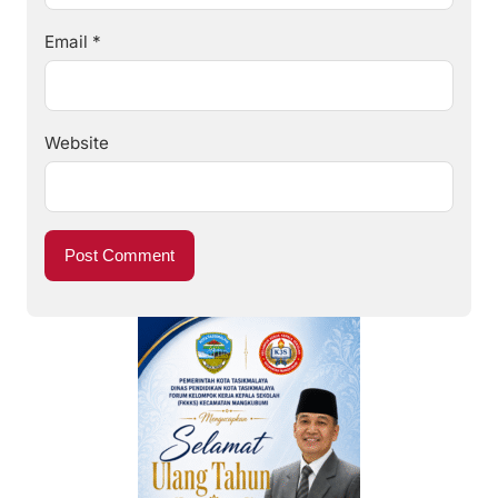
Email
*
Website