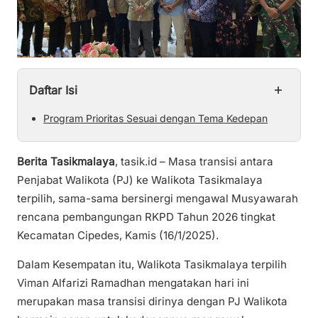
+
Daftar Isi
Program Prioritas Sesuai dengan Tema Kedepan
Berita Tasikmalaya
, tasik.id – Masa transisi antara
Penjabat Walikota (PJ) ke Walikota Tasikmalaya
terpilih, sama-sama bersinergi mengawal Musyawarah
rencana pembangungan RKPD Tahun 2026 tingkat
Kecamatan Cipedes, Kamis (16/1/2025).
Dalam Kesempatan itu, Walikota Tasikmalaya terpilih
Viman Alfarizi Ramadhan mengatakan hari ini
merupakan masa transisi dirinya dengan PJ Walikota