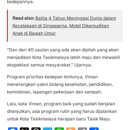
kedepannya.
Read also:
Balita 4 Tahun Meninggal Dunia dalam
Kecelakaan di Singaparna, Mobil Dikemudikan
Anak di Bawah Umur
“Dan dari 40 usulan yang ada akan dipilah yang akan
menjadikan Kota Tasikmalaya lebih maju dan mewakili
ekspektasi semua masyarakat.” Ujarnya.
Program prioritas kedepan tentunya, Viman
menerangkan yakni bidang kesehatan, pendidikan,
kemiskinan, lapangan pekerjaan dan sampah.
Lalu, kata Viman, program baik yang sudah berjalan
dilanjutkan, ada program rutin yang harus dijalankan
untuk Kota Tasikmalaya harapan baru Tasik Maju.