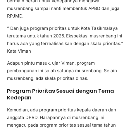
bermain peran untuk kedepannya mengawal
musrenbang sampai nanti membentuk APBD dan juga
RPJMD.
” Dan juga program prioritas untuk Kota Tasikmalaya
terutama untuk tahun 2026. Ekspektasi musrenbang ini
harus ada yang terrealisasikan dengan skala prioritas.”
Kata Viman
Adapun pintu masuk, ujar Viman, program
pembangunan ini salah satunya musrenbang. Selain
musrenbang, ada skala prioritas dinas.
Program Prioritas Sesuai dengan Tema
Kedepan
Kemudian, ada program prioritas kepala daerah dan
anggota DPRD. Harapannya di musrenbang ini
mengacu pada program prioritas sesuai tema tahun