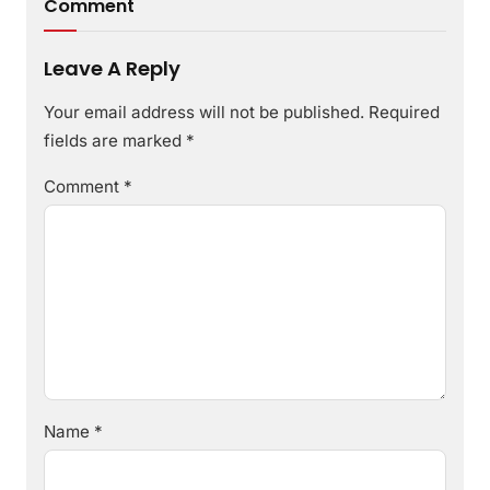
Comment
Leave A Reply
Your email address will not be published.
Required
fields are marked
*
Comment
*
Name
*