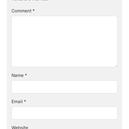
Comment
*
Name
*
Email
*
Website