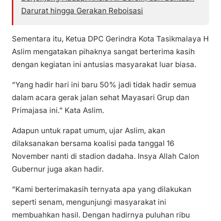
Darurat hingga Gerakan Reboisasi
Sementara itu, Ketua DPC Gerindra Kota Tasikmalaya H
Aslim mengatakan pihaknya sangat berterima kasih
dengan kegiatan ini antusias masyarakat luar biasa.
“Yang hadir hari ini baru 50% jadi tidak hadir semua
dalam acara gerak jalan sehat Mayasari Grup dan
Primajasa ini.” Kata Aslim.
Adapun untuk rapat umum, ujar Aslim, akan
dilaksanakan bersama koalisi pada tanggal 16
November nanti di stadion dadaha. Insya Allah Calon
Gubernur juga akan hadir.
“Kami berterimakasih ternyata apa yang dilakukan
seperti senam, mengunjungi masyarakat ini
membuahkan hasil. Dengan hadirnya puluhan ribu