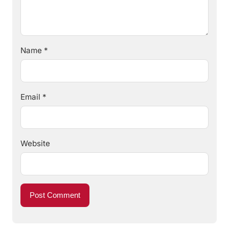
Name
*
Email
*
Website