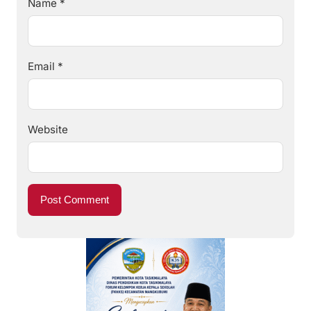
Name
*
Email
*
Website