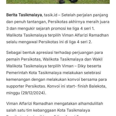
Berita Tasikmalaya
, tasik.id – Setelah perjalan panjang
dan penuh tantangan, Persikotas akhirnya meraih juara
3 dan mengukir sejarah promosi ke liga 4 seri 1.
Walikota Tasikmalaya terpilih Viman Alfarizi Ramadhan
selalu mengawal Persikotas ini di liga 4 seri 2.
Sebagai bentuk apresiasi terhadap perjuangan para
pemain Persikotas, Walikota Tasikmalaya dan Wakil
Walikota Tasikmalaya terpilih Viman – Diky beserta
Pemerintah Kota Tasikmalaya melakukan selebrasi
kemenangan dengan melakukan konvoi bersama para
supporter Persikotas. Konvoi ini start- finish Balekota,
minggu (29/12/2024).
Viman Alfarizi Ramadhan mengatakan alhamdulillah
salah satu tim kebanggaan Kota Tasikmalaya