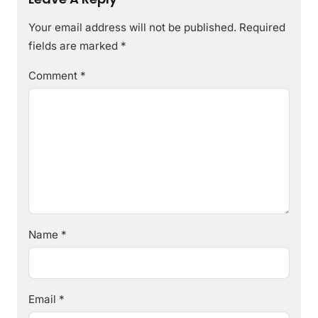
Your email address will not be published.
Required
fields are marked
*
Comment
*
Name
*
Email
*