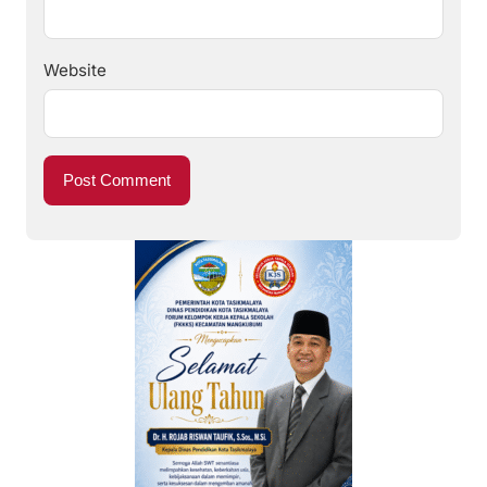
Website