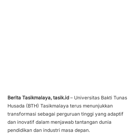
Berita Tasikmalaya, tasik.id
– Universitas Bakti Tunas
Husada (BTH) Tasikmalaya terus menunjukkan
transformasi sebagai perguruan tinggi yang adaptif
dan inovatif dalam menjawab tantangan dunia
pendidikan dan industri masa depan.