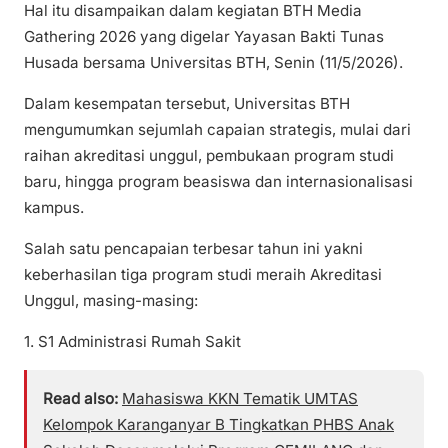
Hal itu disampaikan dalam kegiatan BTH Media
Gathering 2026 yang digelar Yayasan Bakti Tunas
Husada bersama Universitas BTH, Senin (11/5/2026).
Dalam kesempatan tersebut, Universitas BTH
mengumumkan sejumlah capaian strategis, mulai dari
raihan akreditasi unggul, pembukaan program studi
baru, hingga program beasiswa dan internasionalisasi
kampus.
Salah satu pencapaian terbesar tahun ini yakni
keberhasilan tiga program studi meraih Akreditasi
Unggul, masing-masing:
1. S1 Administrasi Rumah Sakit
Read also:
Mahasiswa KKN Tematik UMTAS
Kelompok Karanganyar B Tingkatkan PHBS Anak