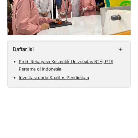
+
Daftar Isi
Prodi Rekayasa Kosmetik Universitas BTH, PTS
Pertama di Indonesia
Investasi pada Kualitas Pendidikan