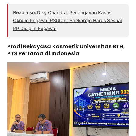
Read also:
Diky Chandra: Penanganan Kasus
Oknum Pegawai RSUD dr Soekardjo Harus Sesuai
PP Disiplin Pegawai
Prodi Rekayasa Kosmetik Universitas BTH,
PTS Pertama di Indonesia