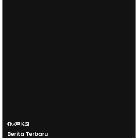
Berita Terbaru