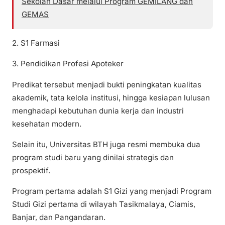
Sekolah Dasar melalui Program GEMILANG dan
GEMAS
2. S1 Farmasi
3. Pendidikan Profesi Apoteker
Predikat tersebut menjadi bukti peningkatan kualitas
akademik, tata kelola institusi, hingga kesiapan lulusan
menghadapi kebutuhan dunia kerja dan industri
kesehatan modern.
Selain itu, Universitas BTH juga resmi membuka dua
program studi baru yang dinilai strategis dan
prospektif.
Program pertama adalah S1 Gizi yang menjadi Program
Studi Gizi pertama di wilayah Tasikmalaya, Ciamis,
Banjar, dan Pangandaran.