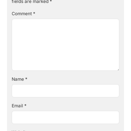
fields are marked
*
Comment
*
Name
*
Email
*