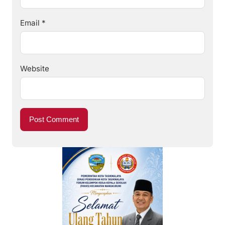
Email
*
Website