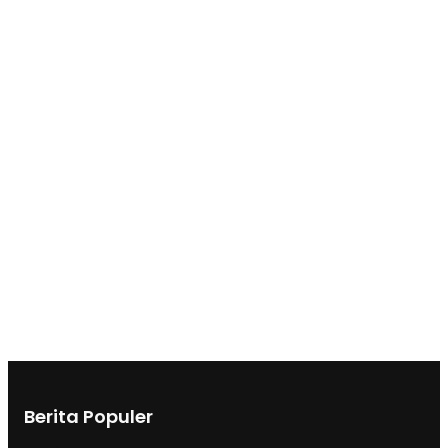
Berita Populer