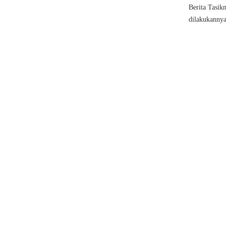
Berita Tasik
dilakukannya