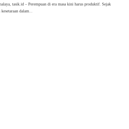
malaya, tasik.id – Perempuan di era masa kini harus produktif. Sejak
 kesetaraan dalam...